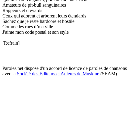
Amateurs de pit-bull sanguinaires
Rappeurs et crevards
Ceux qui adorent et arborent leurs étendards
Sachez que je reste hardcore et hostile
Comme les rues d’ma ville
J'aime mon code postal et son style
[Refrain]
Paroles.net dispose d'un accord de licence de paroles de chansons
avec la
Société des Editeurs et Auteurs de Musique
(SEAM)