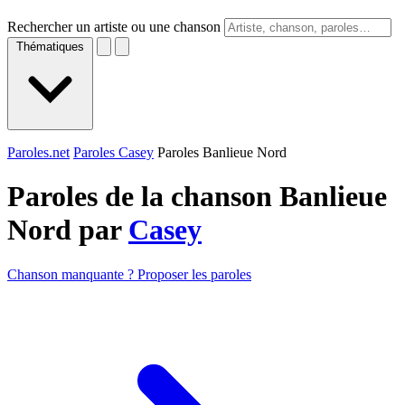
Rechercher un artiste ou une chanson
Thématiques
Paroles.net
Paroles Casey
Paroles Banlieue Nord
Paroles de la chanson Banlieue
Nord par
Casey
Chanson manquante ? Proposer les paroles