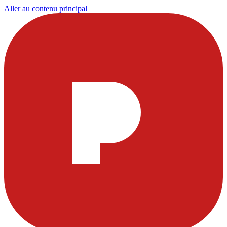
Aller au contenu principal