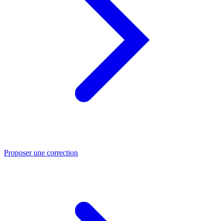
Proposer une correction