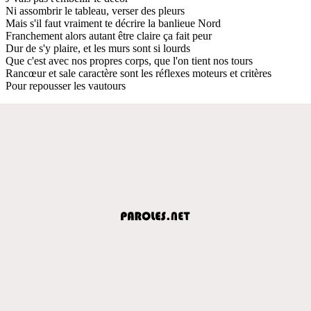
Ni assombrir le tableau, verser des pleurs
Mais s'il faut vraiment te décrire la banlieue Nord
Franchement alors autant être claire ça fait peur
Dur de s'y plaire, et les murs sont si lourds
Que c'est avec nos propres corps, que l'on tient nos tours
Rancœur et sale caractère sont les réflexes moteurs et critères
Pour repousser les vautours