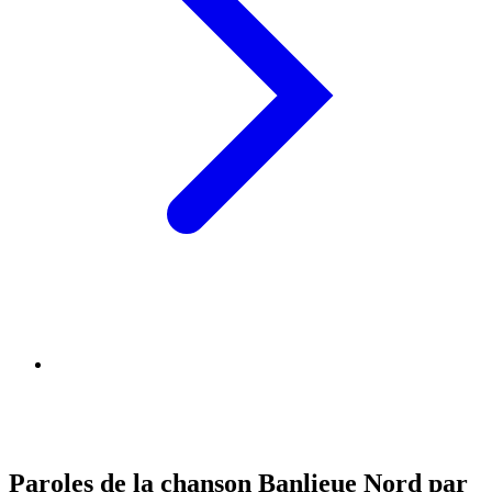
Paroles de la chanson Banlieue Nord par