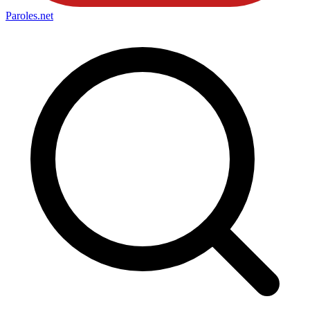
Paroles
.net