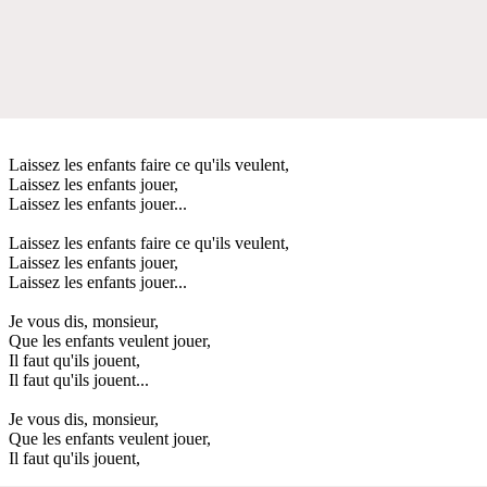
Laissez les enfants faire ce qu'ils veulent,
Laissez les enfants jouer,
Laissez les enfants jouer...
Laissez les enfants faire ce qu'ils veulent,
Laissez les enfants jouer,
Laissez les enfants jouer...
Je vous dis, monsieur,
Que les enfants veulent jouer,
Il faut qu'ils jouent,
Il faut qu'ils jouent...
Je vous dis, monsieur,
Que les enfants veulent jouer,
Il faut qu'ils jouent,