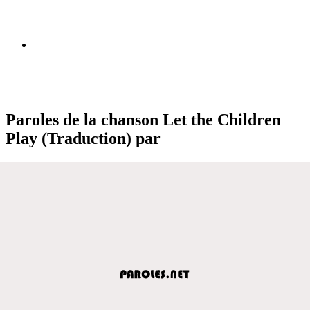
Paroles de la chanson Let the Children
Play (Traduction) par