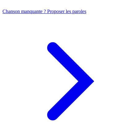
Chanson manquante ? Proposer les paroles