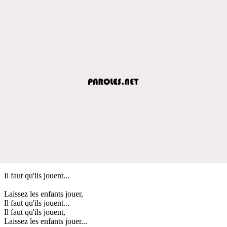
Il faut qu'ils jouent...
Laissez les enfants jouer,
Il faut qu'ils jouent...
Il faut qu'ils jouent,
Laissez les enfants jouer...