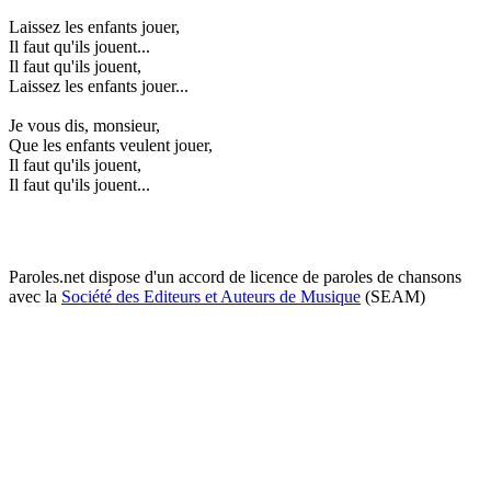
Laissez les enfants jouer,
Il faut qu'ils jouent...
Il faut qu'ils jouent,
Laissez les enfants jouer...
Je vous dis, monsieur,
Que les enfants veulent jouer,
Il faut qu'ils jouent,
Il faut qu'ils jouent...
Paroles.net dispose d'un accord de licence de paroles de chansons
avec la
Société des Editeurs et Auteurs de Musique
(SEAM)