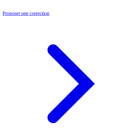
Proposer une correction