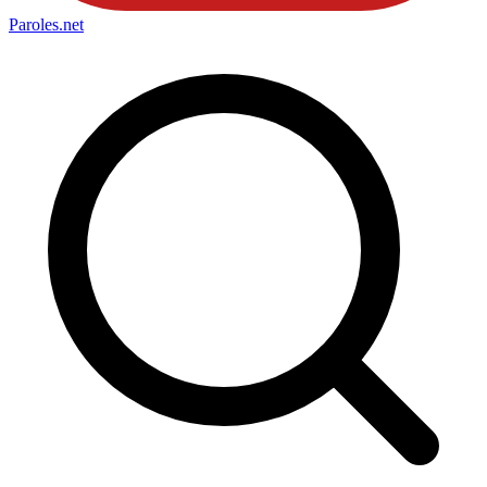
Paroles
.net