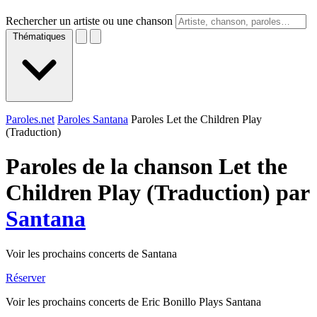
Rechercher un artiste ou une chanson
Thématiques
Paroles.net
Paroles Santana
Paroles Let the Children Play
(Traduction)
Paroles de la chanson Let the
Children Play (Traduction) par
Santana
Voir les prochains concerts de Santana
Réserver
Voir les prochains concerts de Eric Bonillo Plays Santana