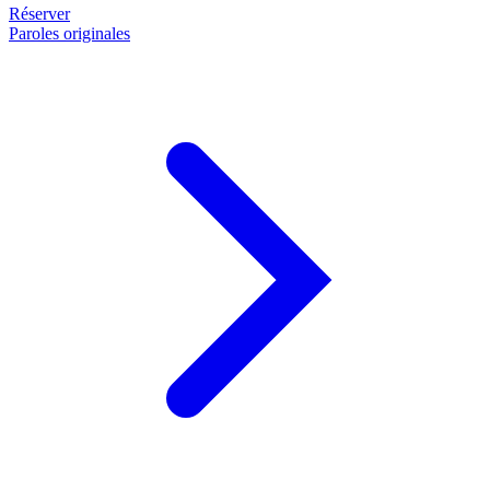
Réserver
Paroles originales