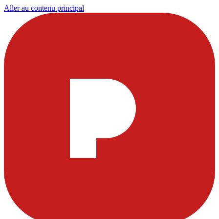
Aller au contenu principal