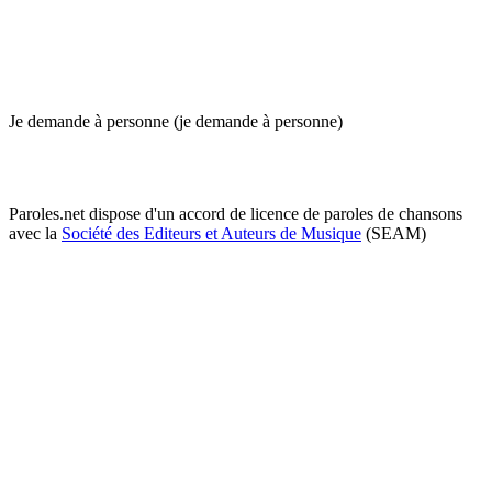
Je demande à personne (je demande à personne)
Paroles.net dispose d'un accord de licence de paroles de chansons
avec la
Société des Editeurs et Auteurs de Musique
(SEAM)