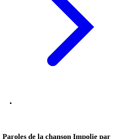
Paroles de la chanson Impolie par