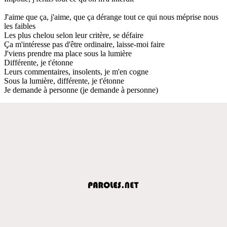
J'aime que ça, j'aime, que ça dérange tout ce qui nous méprise nous
les faibles
Les plus chelou selon leur critère, se défaire
Ça m'intéresse pas d'être ordinaire, laisse-moi faire
J'viens prendre ma place sous la lumière
Différente, je t'étonne
Leurs commentaires, insolents, je m'en cogne
Sous la lumière, différente, je t'étonne
Je demande à personne (je demande à personne)