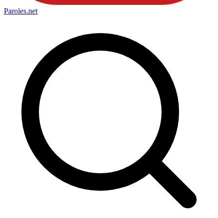
Paroles
.net