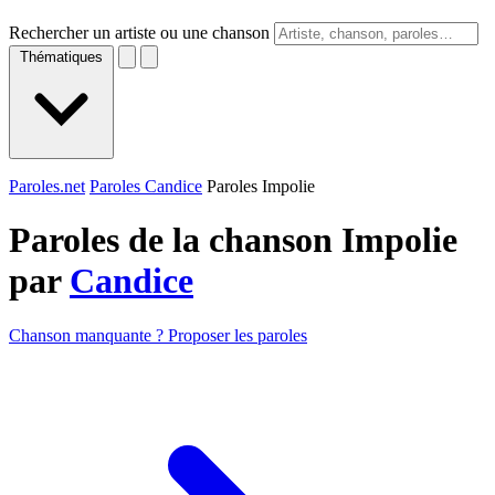
Rechercher un artiste ou une chanson
Thématiques
Paroles.net
Paroles Candice
Paroles Impolie
Paroles de la chanson Impolie
par
Candice
Chanson manquante ? Proposer les paroles