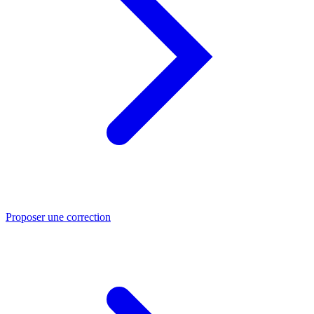
Proposer une correction