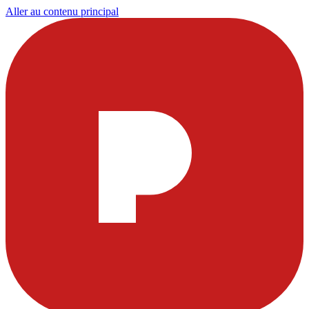
Aller au contenu principal