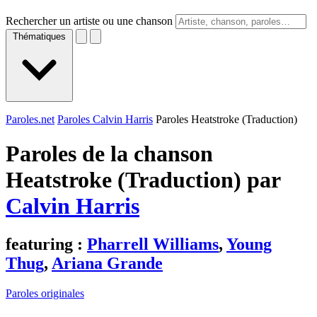
Rechercher un artiste ou une chanson
Thématiques
Paroles.net
Paroles Calvin Harris
Paroles Heatstroke (Traduction)
Paroles de la chanson
Heatstroke (Traduction) par
Calvin Harris
featuring :
Pharrell Williams
,
Young
Thug
,
Ariana Grande
Paroles originales