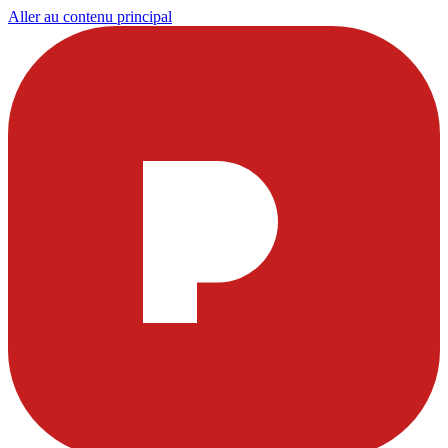
Aller au contenu principal