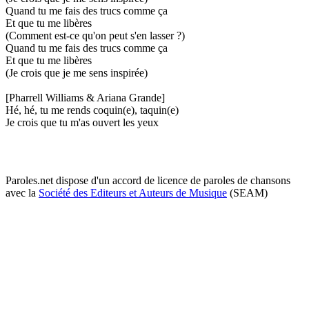
Quand tu me fais des trucs comme ça
Et que tu me libères
(Comment est-ce qu'on peut s'en lasser ?)
Quand tu me fais des trucs comme ça
Et que tu me libères
(Je crois que je me sens inspirée)
[Pharrell Williams & Ariana Grande]
Hé, hé, tu me rends coquin(e), taquin(e)
Je crois que tu m'as ouvert les yeux
Paroles.net dispose d'un accord de licence de paroles de chansons
avec la
Société des Editeurs et Auteurs de Musique
(SEAM)