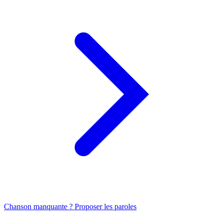
Chanson manquante ? Proposer les paroles