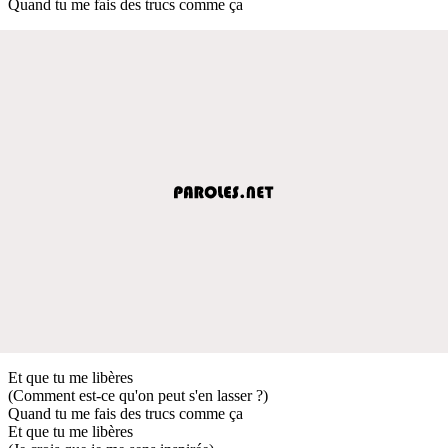
Quand tu me fais des trucs comme ça
Et que tu me libères
(Comment est-ce qu'on peut s'en lasser ?)
Quand tu me fais des trucs comme ça
Et que tu me libères