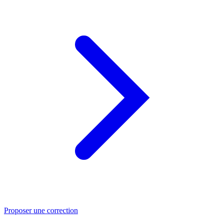
Proposer une correction