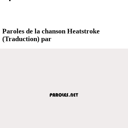
Paroles de la chanson Heatstroke
(Traduction) par