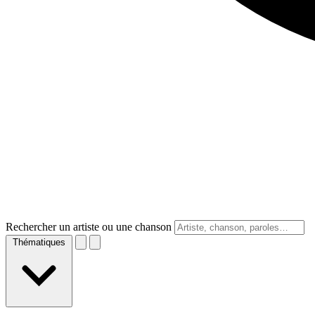
Rechercher un artiste ou une chanson
Thématiques