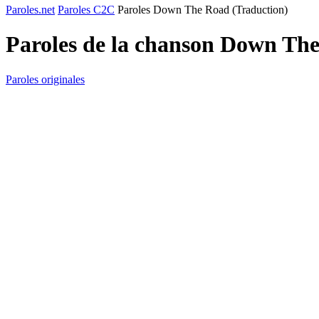
Paroles.net
Paroles C2C
Paroles Down The Road (Traduction)
Paroles de la chanson Down Th
Paroles originales