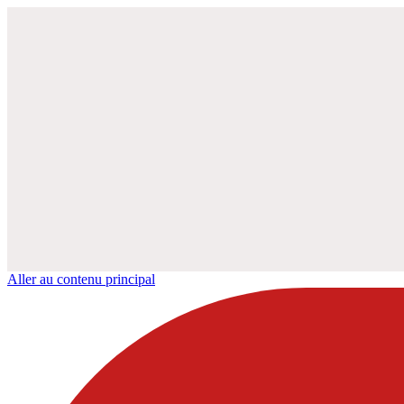
Aller au contenu principal