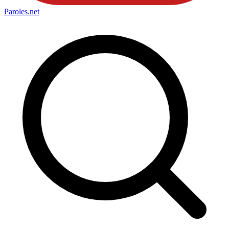
Paroles
.net