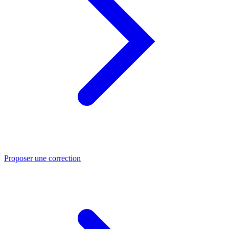
Proposer une correction