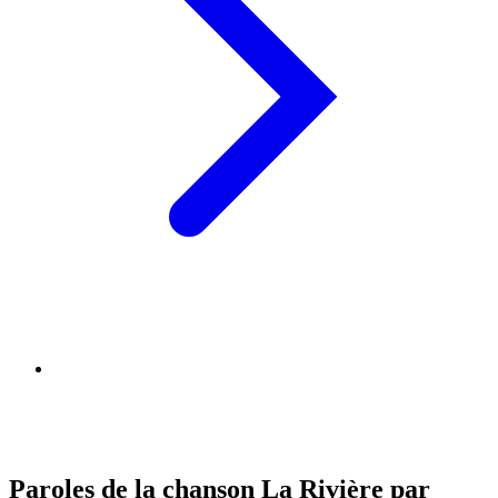
Paroles de la chanson La Rivière par