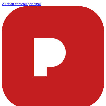
Aller au contenu principal