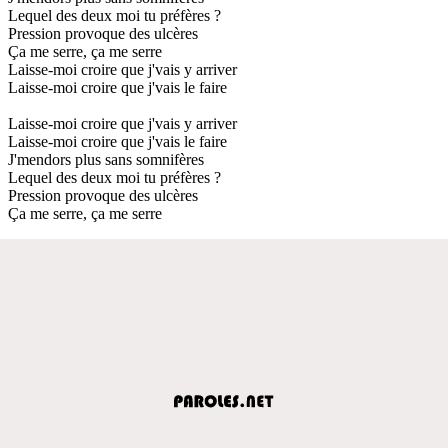
Lequel des deux moi tu préfères ?
Pression provoque des ulcères
Ça me serre, ça me serre
Laisse-moi croire que j'vais y arriver
Laisse-moi croire que j'vais le faire
Laisse-moi croire que j'vais y arriver
Laisse-moi croire que j'vais le faire
J'mendors plus sans somnifères
Lequel des deux moi tu préfères ?
Pression provoque des ulcères
Ça me serre, ça me serre