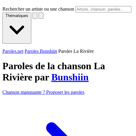
Rechercher un artiste ou une chanson
Thématiques
Paroles.net
Paroles Bunshiin
Paroles La Rivière
Paroles de la chanson La
Rivière par
Bunshiin
Chanson manquante ? Proposer les paroles