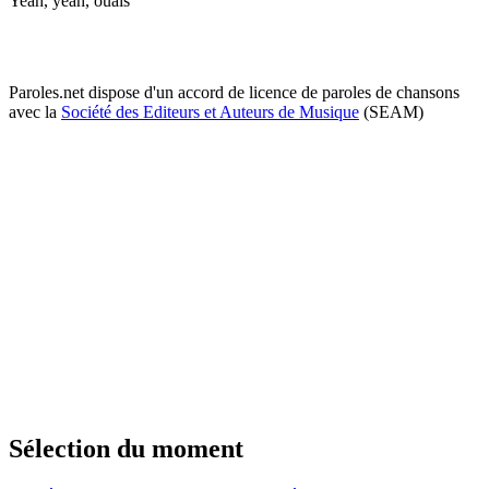
Yeah, yeah, ouais
Paroles.net dispose d'un accord de licence de paroles de chansons
avec la
Société des Editeurs et Auteurs de Musique
(SEAM)
Sélection du moment