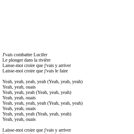
J'vais combattre Lucifer
Le plonger dans la rivière
Laisse-moi croire que j'vais y arriver
Laisse-moi croire que j'vais le faire
Yeah, yeah, yeah, yeah (Yeah, yeah, yeah)
Yeah, yeah, ouais
Yeah, yeah, yeah (Yeah, yeah, yeah)
Yeah, yeah, ouais
Yeah, yeah, yeah, yeah (Yeah, yeah, yeah)
Yeah, yeah, ouais
Yeah, yeah, yeah (Yeah, yeah, yeah)
Yeah, yeah, ouais
Laisse-moi croire que j'vais y arriver