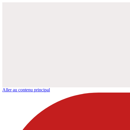
Aller au contenu principal