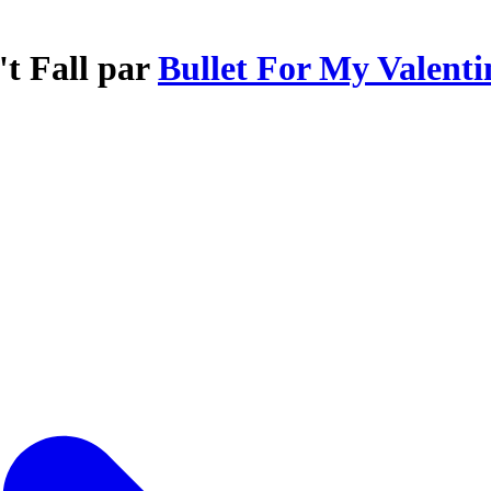
't Fall par
Bullet For My Valenti