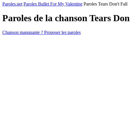
Paroles.net
Paroles Bullet For My Valentine
Paroles Tears Don't Fall
Paroles de la chanson Tears Don
Chanson manquante ? Proposer les paroles