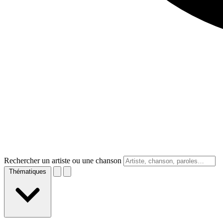
Rechercher un artiste ou une chanson
Thématiques