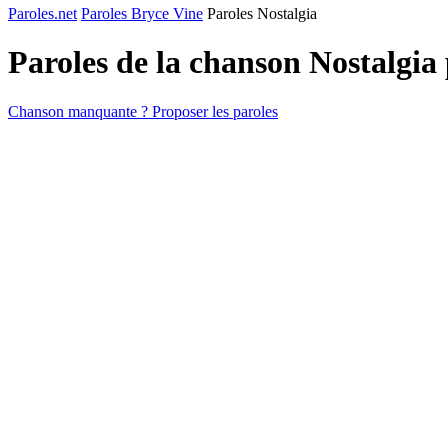
Paroles.net
Paroles Bryce Vine
Paroles Nostalgia
Paroles de la chanson Nostalgia
Chanson manquante ? Proposer les paroles