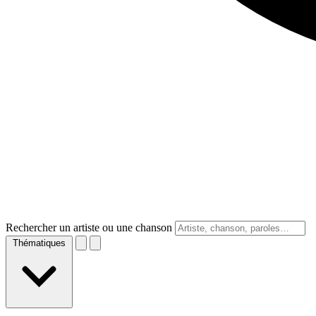
Rechercher un artiste ou une chanson
Thématiques