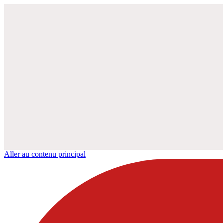
Aller au contenu principal