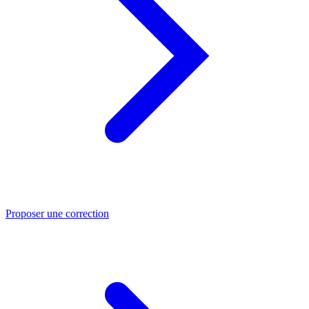
Proposer une correction