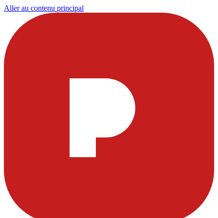
Aller au contenu principal