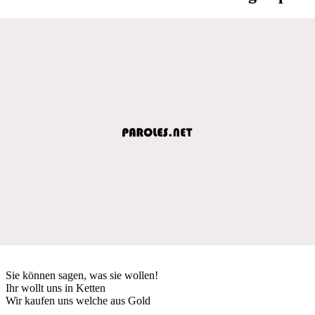
Sie können sagen, was sie wollen!
Ihr wollt uns in Ketten
Wir kaufen uns welche aus Gold