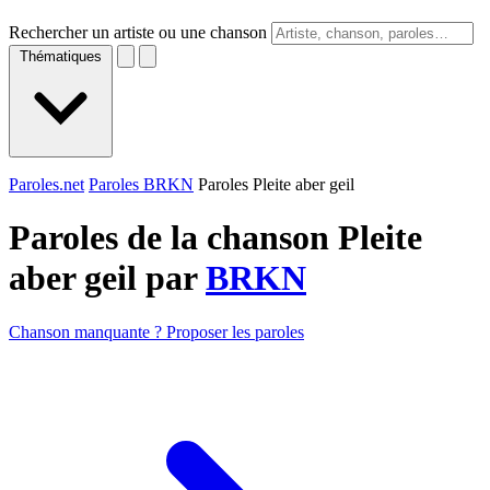
Rechercher un artiste ou une chanson
Thématiques
Paroles.net
Paroles BRKN
Paroles Pleite aber geil
Paroles de la chanson Pleite
aber geil par
BRKN
Chanson manquante ? Proposer les paroles