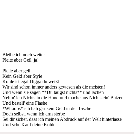
Bleibe ich noch weiter
Pleite aber Geil, ja!
Pleite aber geil
Kein Geld aber Style
Kohle ist egal Digga du weißt
Wir sind schon immer anders gewesen als die meisten!
Und wenn sie sagen **Du taugst nichts** und lachen
Nehm' ich Nichts in die Hand und mache aus Nichts ein' Batzen
Und bestell' eine Flashe
*Whoops* ich hab gar kein Geld in der Tasche
Doch selbst, wenn ich arm sterbe
Sei dir sicher, dass ich meinen Abdruck auf der Welt hinterlasse
Und scheiß auf deine Kohle