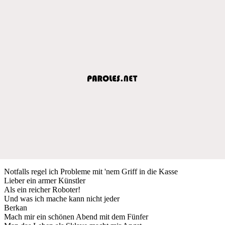
Notfalls regel ich Probleme mit 'nem Griff in die Kasse
Lieber ein armer Künstler
Als ein reicher Roboter!
Und was ich mache kann nicht jeder
Berkan
Mach mir ein schönen Abend mit dem Fünfer