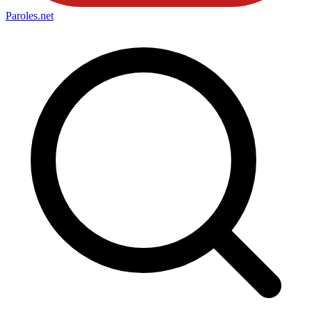
Paroles
.net