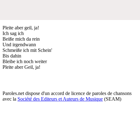
Pleite aber geil, ja!
Ich sag ich
Beiße mich da rein
Und irgendwann
Schmeiße ich mit Schein'
Bis dahin
Bleibe ich noch weiter
Pleite aber Geil, ja!
Paroles.net dispose d'un accord de licence de paroles de chansons
avec la
Société des Editeurs et Auteurs de Musique
(SEAM)