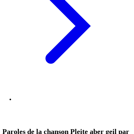
Paroles de la chanson Pleite aber geil par