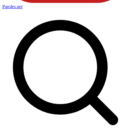
Paroles
.net