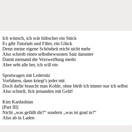
Ich wünsch, ich wär hübscher ein Stück
Es gibt Tutorials und Filter, ein Glück
Denn meine eigene Schönheit reicht nicht mehr
Also schreib einen selbstbewussten Satz darunter
Damit niemand die Verzweiflung merkt
Aber seht alle her, ich will ein
Sportwagen mit Ledersitz
Vorfahren, dann kriegt’s jeder mit
Doch dafür braucht man Kohle, ohne bleib ich immer nur ich selbst
Also schnell, fick jemanden mit Geld!
Kim Kardashian
[Part III]
Nicht „was gefällt dir?“ sondern „was ist grad in?“
Also ab in Laden