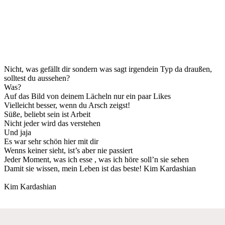
Nicht, was gefällt dir sondern was sagt irgendein Typ da draußen,
solltest du aussehen?
Was?
Auf das Bild von deinem Lächeln nur ein paar Likes
Vielleicht besser, wenn du Arsch zeigst!
Süße, beliebt sein ist Arbeit
Nicht jeder wird das verstehen
Und jaja
Es war sehr schön hier mit dir
Wenns keiner sieht, ist’s aber nie passiert
Jeder Moment, was ich esse , was ich höre soll’n sie sehen
Damit sie wissen, mein Leben ist das beste! Kim Kardashian
Kim Kardashian