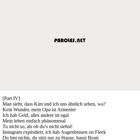
[Part IV]
Man sieht, dass Kim und ich uns ähnlich sehen, wa?
Kein Wunder, mein Opa ist Armenier
Ich hab Geld, alles andere ist egal
Mein leben einfach phänomenal
Tu nicht so, als ob du’s nicht siehst!
Instagram explodiert, ich hab Augenbrauen on Fleek
Du bist nichts, du sitzt nur zu Hause, baust Beats