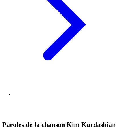
Paroles de la chanson Kim Kardashian