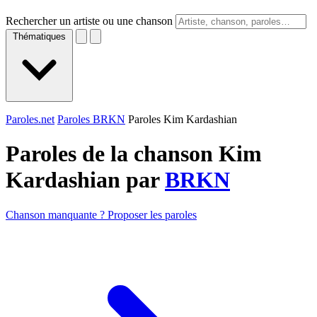
Rechercher un artiste ou une chanson
Thématiques
Paroles.net
Paroles BRKN
Paroles Kim Kardashian
Paroles de la chanson Kim
Kardashian par
BRKN
Chanson manquante ? Proposer les paroles