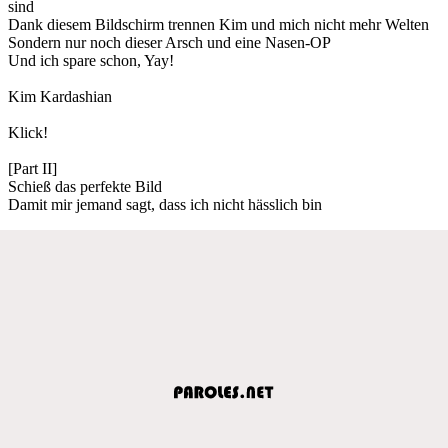
sind
Dank diesem Bildschirm trennen Kim und mich nicht mehr Welten
Sondern nur noch dieser Arsch und eine Nasen-OP
Und ich spare schon, Yay!
Kim Kardashian
Klick!
[Part II]
Schieß das perfekte Bild
Damit mir jemand sagt, dass ich nicht hässlich bin