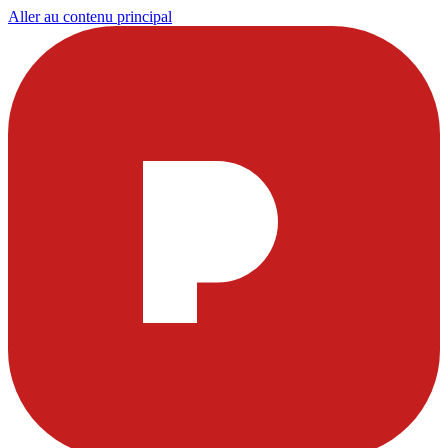
Aller au contenu principal