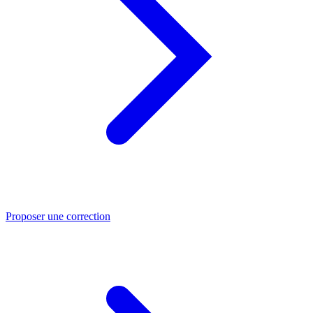
Proposer une correction