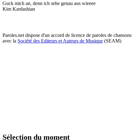
Guck mich an, denn ich sehe genau aus wieeee
Kim Kardashian
Paroles.net dispose d'un accord de licence de paroles de chansons
avec la
Société des Editeurs et Auteurs de Musique
(SEAM)
Sélection du moment