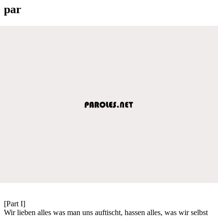
par
[Part I]
Wir lieben alles was man uns auftischt, hassen alles, was wir selbst