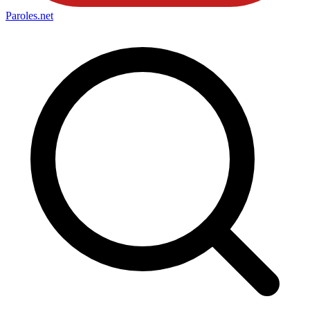
Paroles
.net