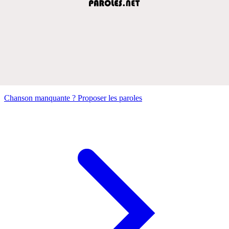
Chanson manquante ? Proposer les paroles