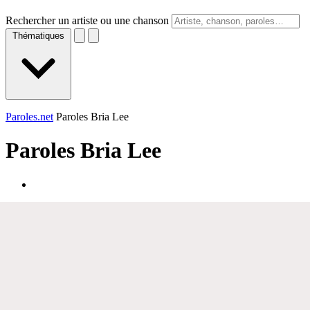
Rechercher un artiste ou une chanson
Thématiques
Paroles.net
Paroles Bria Lee
Paroles
Bria Lee