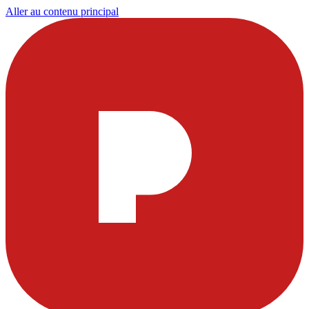
Aller au contenu principal