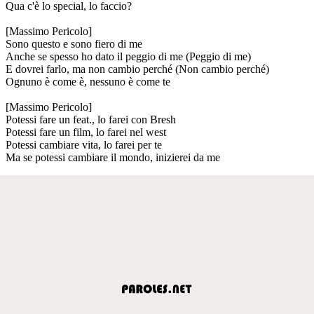
Qua c'è lo special, lo faccio?
[Massimo Pericolo]
Sono questo e sono fiero di me
Anche se spesso ho dato il peggio di me (Peggio di me)
E dovrei farlo, ma non cambio perché (Non cambio perché)
Ognuno è come è, nessuno è come te
[Massimo Pericolo]
Potessi fare un feat., lo farei con Bresh
Potessi fare un film, lo farei nel west
Potessi cambiare vita, lo farei per te
Ma se potessi cambiare il mondo, inizierei da me