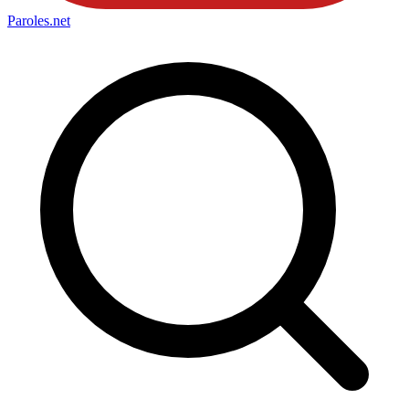
Paroles
.net