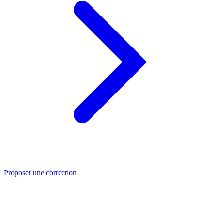
Proposer une correction