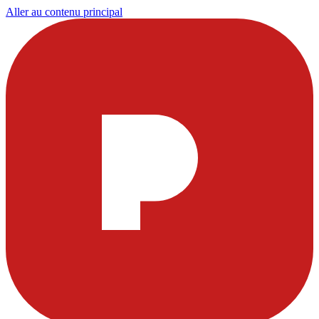
Aller au contenu principal