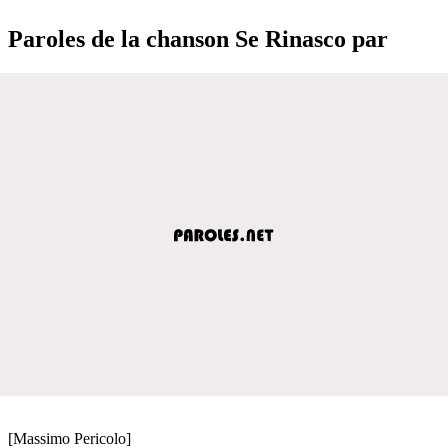
Paroles de la chanson Se Rinasco par
[Massimo Pericolo]