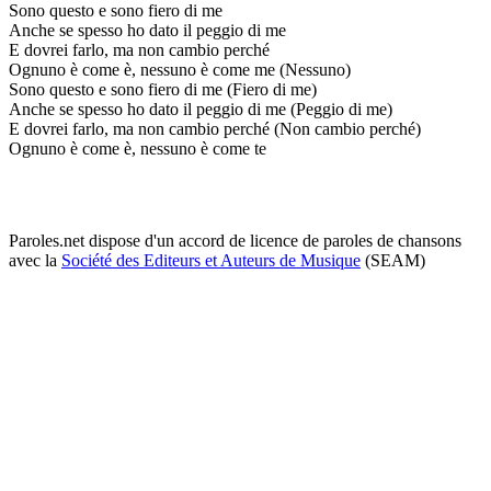
Sono questo e sono fiero di me
Anche se spesso ho dato il peggio di me
E dovrei farlo, ma non cambio perché
Ognuno è come è, nessuno è come me (Nessuno)
Sono questo e sono fiero di me (Fiero di me)
Anche se spesso ho dato il peggio di me (Peggio di me)
E dovrei farlo, ma non cambio perché (Non cambio perché)
Ognuno è come è, nessuno è come te
Paroles.net dispose d'un accord de licence de paroles de chansons
avec la
Société des Editeurs et Auteurs de Musique
(SEAM)