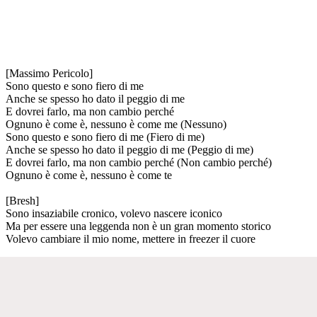
[Massimo Pericolo]
Sono questo e sono fiero di me
Anche se spesso ho dato il peggio di me
E dovrei farlo, ma non cambio perché
Ognuno è come è, nessuno è come me (Nessuno)
Sono questo e sono fiero di me (Fiero di me)
Anche se spesso ho dato il peggio di me (Peggio di me)
E dovrei farlo, ma non cambio perché (Non cambio perché)
Ognuno è come è, nessuno è come te
[Bresh]
Sono insaziabile cronico, volevo nascere iconico
Ma per essere una leggenda non è un gran momento storico
Volevo cambiare il mio nome, mettere in freezer il cuore