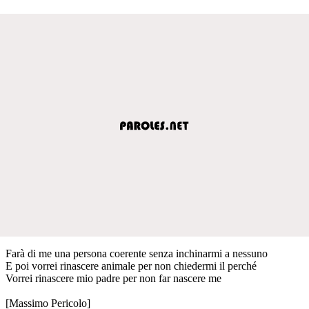
Farà di me una persona coerente senza inchinarmi a nessuno
E poi vorrei rinascere animale per non chiedermi il perché
Vorrei rinascere mio padre per non far nascere me
[Massimo Pericolo]