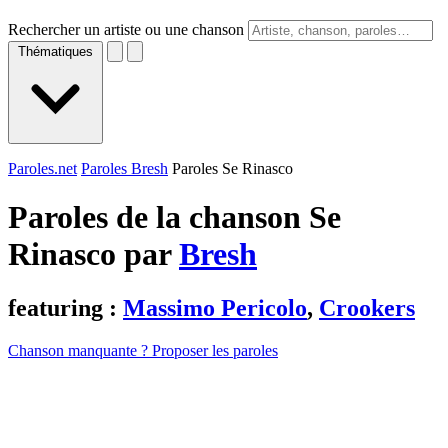
Rechercher un artiste ou une chanson
Thématiques
Paroles.net
Paroles Bresh
Paroles Se Rinasco
Paroles de la chanson Se
Rinasco par
Bresh
featuring :
Massimo Pericolo
,
Crookers
Chanson manquante ? Proposer les paroles