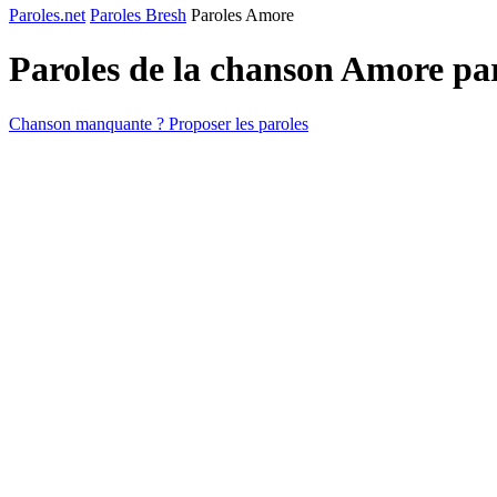
Paroles.net
Paroles Bresh
Paroles Amore
Paroles de la chanson Amore p
Chanson manquante ? Proposer les paroles