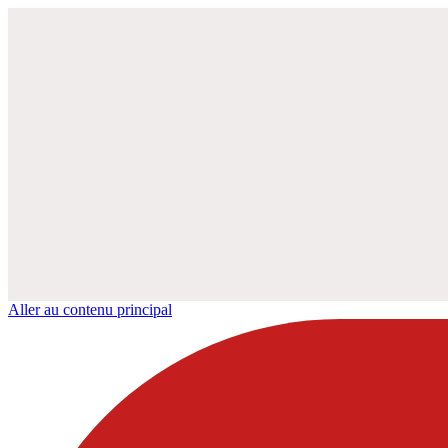
Aller au contenu principal