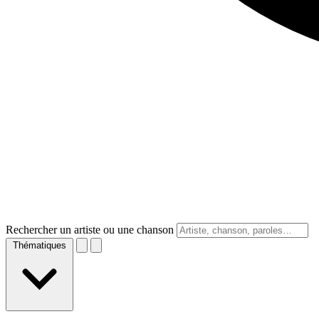
Rechercher un artiste ou une chanson
Thématiques