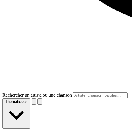
Rechercher un artiste ou une chanson
Thématiques