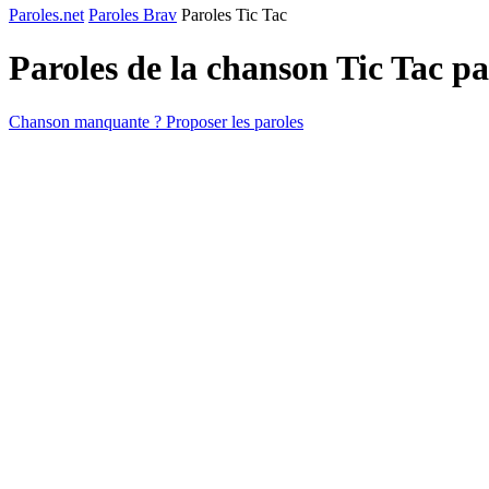
Paroles.net
Paroles Brav
Paroles Tic Tac
Paroles de la chanson Tic Tac p
Chanson manquante ? Proposer les paroles