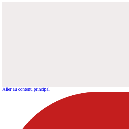
Aller au contenu principal