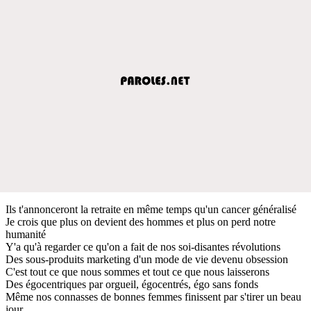
Ils t'annonceront la retraite en même temps qu'un cancer généralisé
Je crois que plus on devient des hommes et plus on perd notre
humanité
Y'a qu'à regarder ce qu'on a fait de nos soi-disantes révolutions
Des sous-produits marketing d'un mode de vie devenu obsession
C'est tout ce que nous sommes et tout ce que nous laisserons
Des égocentriques par orgueil, égocentrés, égo sans fonds
Même nos connasses de bonnes femmes finissent par s'tirer un beau
jour