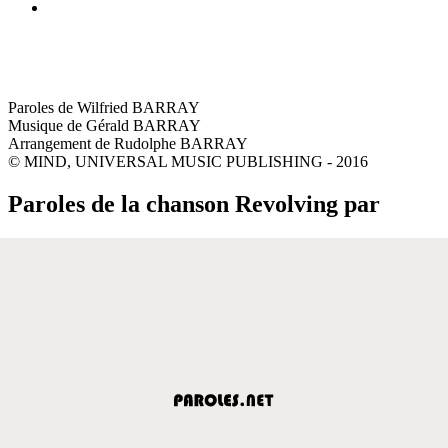
Paroles de Wilfried BARRAY
Musique de Gérald BARRAY
Arrangement de Rudolphe BARRAY
© MIND, UNIVERSAL MUSIC PUBLISHING - 2016
Paroles de la chanson Revolving par