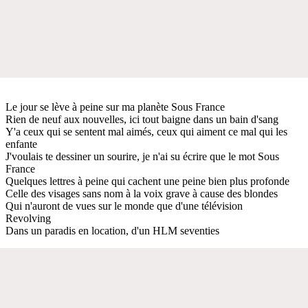
Le jour se lève à peine sur ma planète Sous France
Rien de neuf aux nouvelles, ici tout baigne dans un bain d'sang
Y'a ceux qui se sentent mal aimés, ceux qui aiment ce mal qui les
enfante
J'voulais te dessiner un sourire, je n'ai su écrire que le mot Sous
France
Quelques lettres à peine qui cachent une peine bien plus profonde
Celle des visages sans nom à la voix grave à cause des blondes
Qui n'auront de vues sur le monde que d'une télévision
Revolving
Dans un paradis en location, d'un HLM seventies