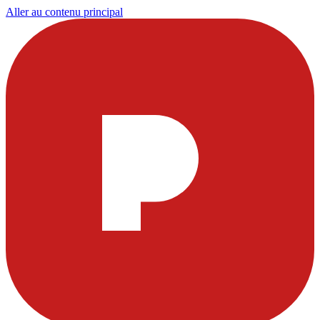
Aller au contenu principal