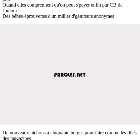
Quand elles comprennent qu'on peut s'payer enfin par CB de
l'amour
Des bébés-éprouvettes d'un millier d'géniteurs anonymes
De nouveaux nichons à cinquante berges pour faire comme les filles
des magazines