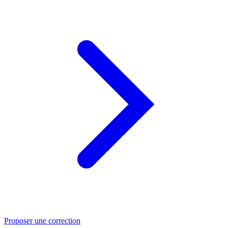
Proposer une correction