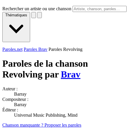
Rechercher un artiste ou une chanson
Thématiques
Paroles.net
Paroles Brav
Paroles Revolving
Paroles de la chanson
Revolving par
Brav
Auteur :
Barray
Compositeur :
Barray
Éditeur :
Universal Music Publishing, Mind
Chanson manquante ? Proposer les paroles