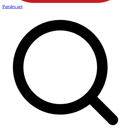
Paroles
.net