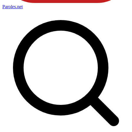
Paroles
.net