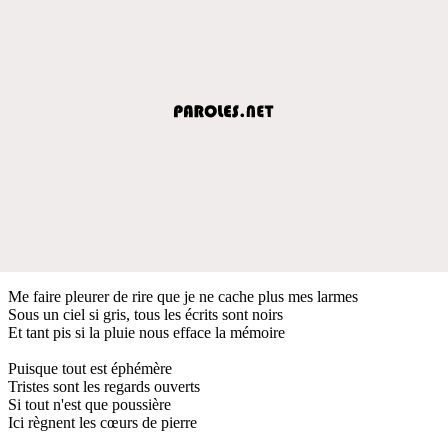
Me faire pleurer de rire que je ne cache plus mes larmes
Sous un ciel si gris, tous les écrits sont noirs
Et tant pis si la pluie nous efface la mémoire
Puisque tout est éphémère
Tristes sont les regards ouverts
Si tout n'est que poussière
Ici règnent les cœurs de pierre