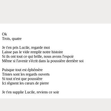
Ok
Trois, quatre
Je t'en pris Lucile, regarde moi
Laisse pas le vide remplir notre histoire
Si ils ont tout ce qui brille, nous avons l'espoir
Même si l'avenir s'écrit dans la poussière derrière soi
Puisque tout est éphémère
Tristes sont les regards ouverts
Si tout n'est que poussière
Ici règnent les cœurs de pierre
Je t'en supplie Lucile, reviens ce soir