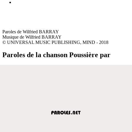
Paroles de Wilfried BARRAY
Musique de Wilfried BARRAY
© UNIVERSAL MUSIC PUBLISHING, MIND - 2018
Paroles de la chanson Poussière par