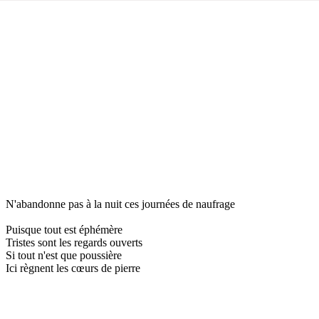
N'abandonne pas à la nuit ces journées de naufrage
Puisque tout est éphémère
Tristes sont les regards ouverts
Si tout n'est que poussière
Ici règnent les cœurs de pierre