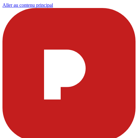
Aller au contenu principal