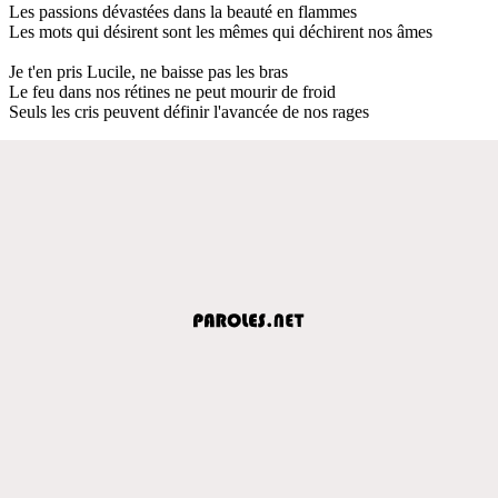
Les passions dévastées dans la beauté en flammes
Les mots qui désirent sont les mêmes qui déchirent nos âmes
Je t'en pris Lucile, ne baisse pas les bras
Le feu dans nos rétines ne peut mourir de froid
Seuls les cris peuvent définir l'avancée de nos rages