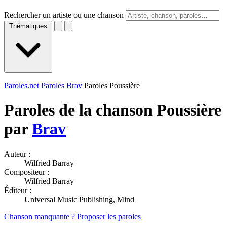
Rechercher un artiste ou une chanson
Thématiques
Paroles.net
Paroles Brav
Paroles Poussière
Paroles de la chanson Poussière
par
Brav
Auteur :
Wilfried Barray
Compositeur :
Wilfried Barray
Éditeur :
Universal Music Publishing, Mind
Chanson manquante ? Proposer les paroles