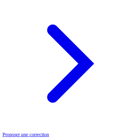
Proposer une correction