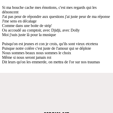
Si ma bouche cache mes émotions, c'est mes regards qui les
dénoncent
J'ai pas peur de répondre aux questions j'ai juste peur de ma réponse
J'me sens en décalage
Comme dans une boite de strip'
Ou accoudé au comptoir, avec Djidji, avec Dolly
Moi j'suis juste là pour la musique
Puisqu'on est jeunes et con je crois, qu'ils sont vieux etcetera
Puisque notre colère c'est juste de l'amour qui se déploie
Nous sommes beaux nous sommes le choix
Même si nous seront jamais roi
Dit leurs qu'on les emmerde, on mettra de l'or sur nos traumas