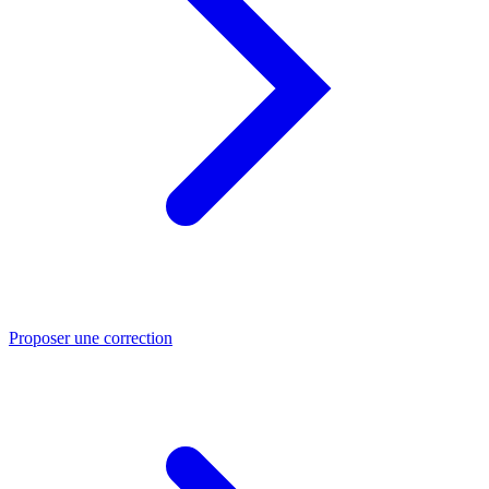
Proposer une correction