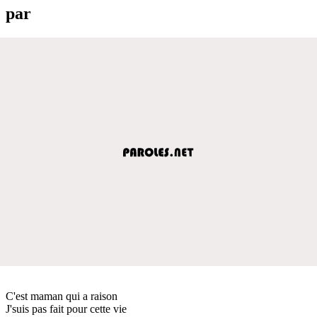
par
C'est maman qui a raison
J'suis pas fait pour cette vie