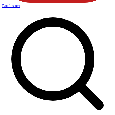
Paroles
.net