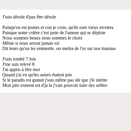
J'suis désole d'pas être désole
Puisqu'on est jeunes et con je crois, qu'ils sont vieux etcetera
Puisque notre colère c'est juste de l'amour qui se déploie
Nous sommes beaux nous sommes le choix
Même si nous seront jamais roi
Dit leurs qu'on les emmerde, on mettra de l'or sur nos traumas
J'suis tombé 7 fois
J'me suis relevé 8
J'ai appris à être moi
Quand j'ai vu qu'les autres étaient pris
Si le paradis est gratuit j'suis même pas sûr que j'le mérite
Mon pire ennemi est d'ja la j'vais pouvoir faire des selfies