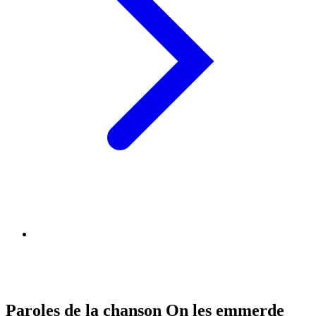
Paroles de la chanson On les emmerde