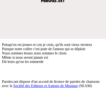
Puisqu'on est jeunes et con je crois, qu'ils sont vieux etcetera
Puisque notre colère c'est juste de l'amour qui se déploie
Nous sommes beaux nous sommes le choix
Même si nous seront jamais roi
Dit leurs qu'on les emmerde
Paroles.net dispose d'un accord de licence de paroles de chansons
avec la
Société des Editeurs et Auteurs de Musique
(SEAM)