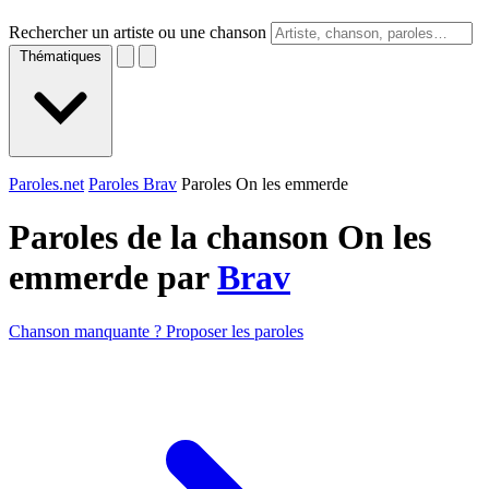
Rechercher un artiste ou une chanson
Thématiques
Paroles.net
Paroles Brav
Paroles On les emmerde
Paroles de la chanson On les
emmerde par
Brav
Chanson manquante ? Proposer les paroles