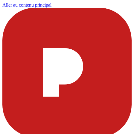
Aller au contenu principal