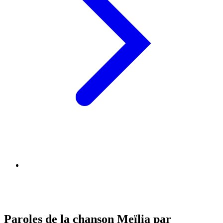
Paroles de la chanson Meïlia par