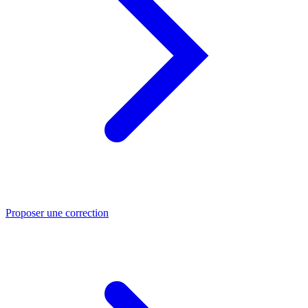
Proposer une correction