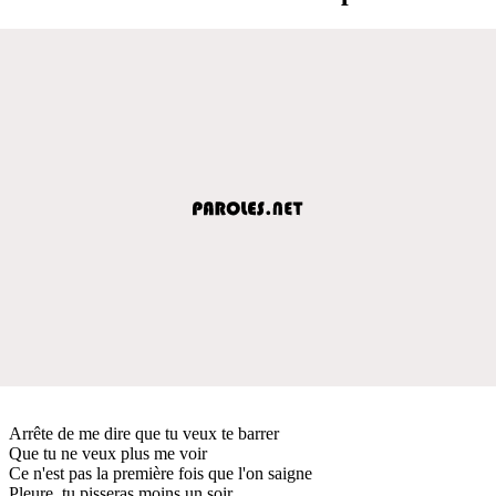
Arrête de me dire que tu veux te barrer
Que tu ne veux plus me voir
Ce n'est pas la première fois que l'on saigne
Pleure, tu pisseras moins un soir