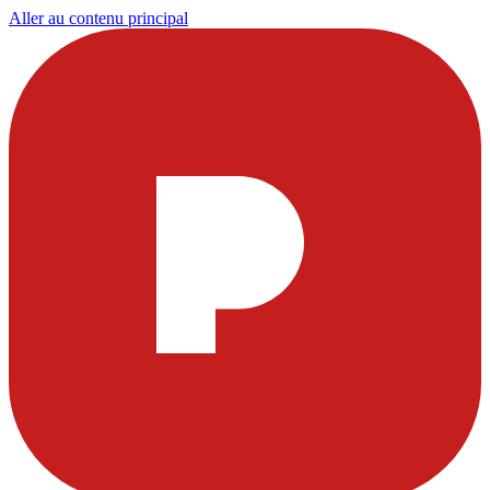
Aller au contenu principal