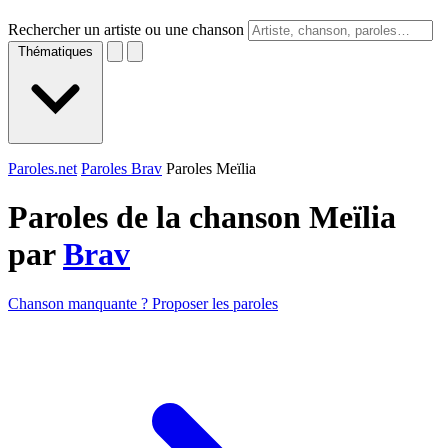
Rechercher un artiste ou une chanson
Thématiques
Paroles.net
Paroles Brav
Paroles Meïlia
Paroles de la chanson Meïlia
par
Brav
Chanson manquante ? Proposer les paroles