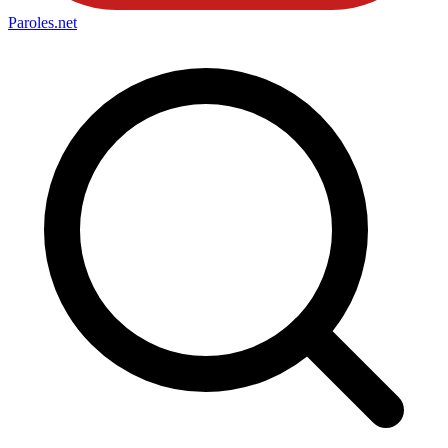
Paroles
.net