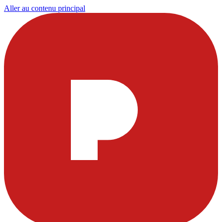
Aller au contenu principal