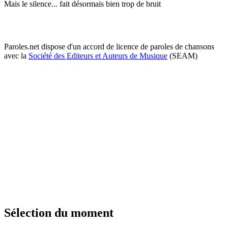
Mais le silence... fait désormais bien trop de bruit
Paroles.net dispose d'un accord de licence de paroles de chansons
avec la
Société des Editeurs et Auteurs de Musique
(SEAM)
Sélection du moment