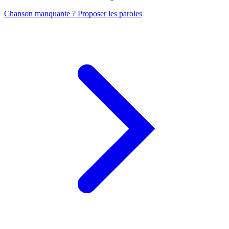
Chanson manquante ? Proposer les paroles