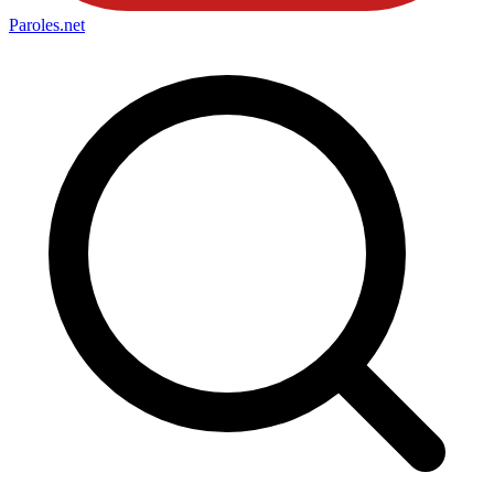
Paroles
.net