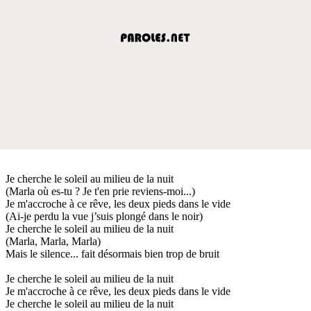
Je cherche le soleil au milieu de la nuit
(Marla où es-tu ? Je t'en prie reviens-moi...)
Je m'accroche à ce rêve, les deux pieds dans le vide
(Ai-je perdu la vue j’suis plongé dans le noir)
Je cherche le soleil au milieu de la nuit
(Marla, Marla, Marla)
Mais le silence... fait désormais bien trop de bruit
Je cherche le soleil au milieu de la nuit
Je m'accroche à ce rêve, les deux pieds dans le vide
Je cherche le soleil au milieu de la nuit