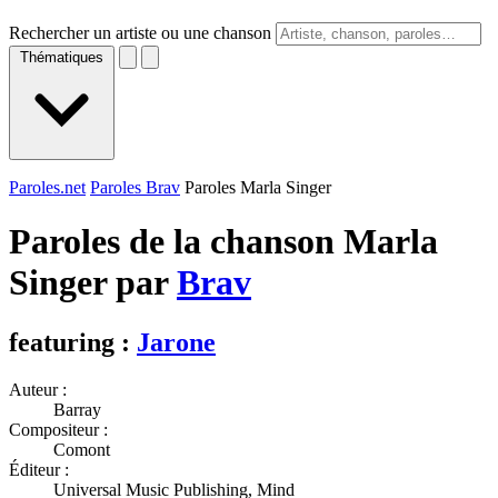
Rechercher un artiste ou une chanson
Thématiques
Paroles.net
Paroles Brav
Paroles Marla Singer
Paroles de la chanson Marla
Singer par
Brav
featuring :
Jarone
Auteur :
Barray
Compositeur :
Comont
Éditeur :
Universal Music Publishing, Mind