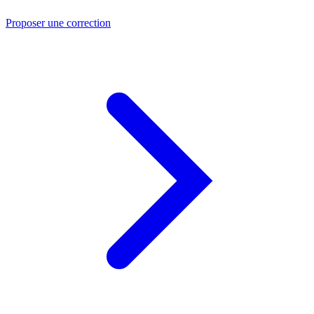
Proposer une correction