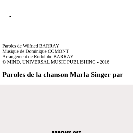
Paroles de Wilfried BARRAY
Musique de Dominique COMONT
Arrangement de Rudolphe BARRAY
© MIND, UNIVERSAL MUSIC PUBLISHING - 2016
Paroles de la chanson Marla Singer par