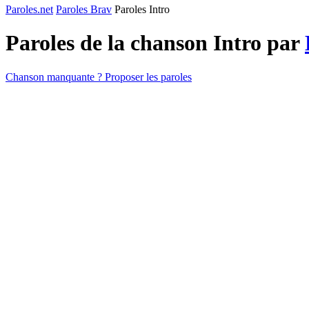
Paroles.net
Paroles Brav
Paroles Intro
Paroles de la chanson Intro par
Chanson manquante ? Proposer les paroles