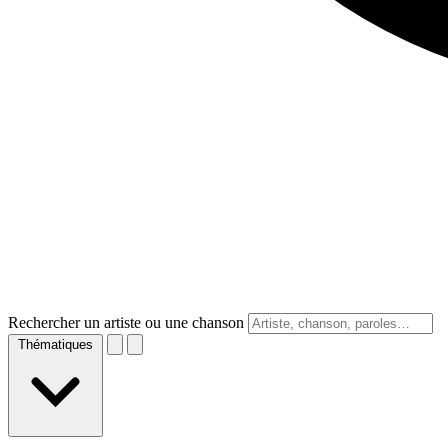
Rechercher un artiste ou une chanson
Thématiques