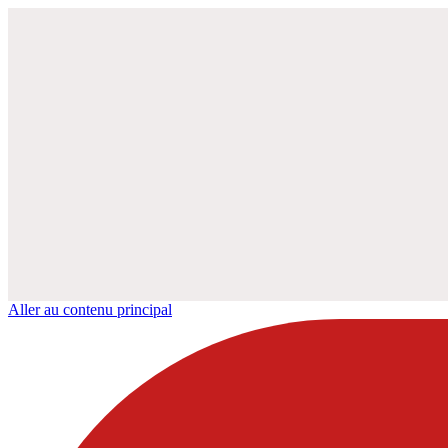
Aller au contenu principal