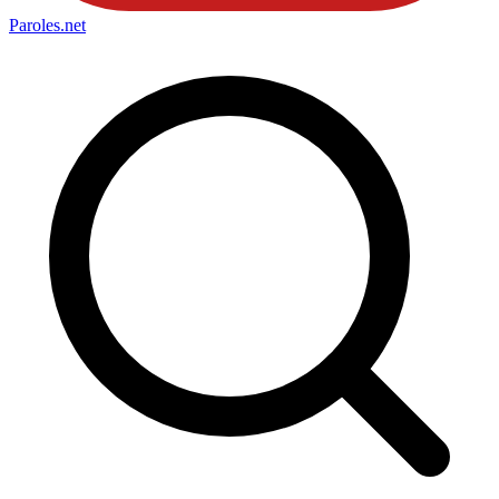
Paroles
.net