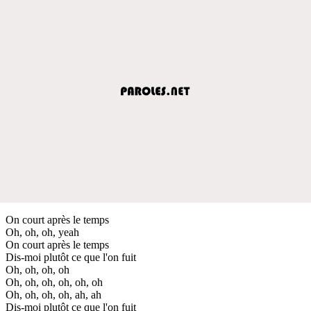
On court après le temps
Oh, oh, oh, yeah
On court après le temps
Dis-moi plutôt ce que l'on fuit
Oh, oh, oh, oh
Oh, oh, oh, oh, oh, oh
Oh, oh, oh, oh, ah, ah
Dis-moi plutôt ce que l'on fuit