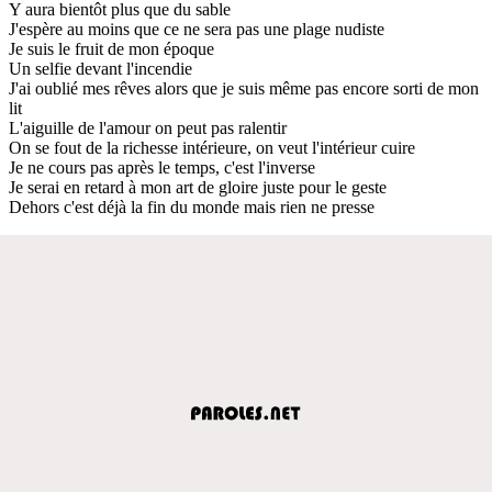
Y aura bientôt plus que du sable
J'espère au moins que ce ne sera pas une plage nudiste
Je suis le fruit de mon époque
Un selfie devant l'incendie
J'ai oublié mes rêves alors que je suis même pas encore sorti de mon
lit
L'aiguille de l'amour on peut pas ralentir
On se fout de la richesse intérieure, on veut l'intérieur cuire
Je ne cours pas après le temps, c'est l'inverse
Je serai en retard à mon art de gloire juste pour le geste
Dehors c'est déjà la fin du monde mais rien ne presse