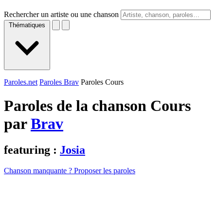
Rechercher un artiste ou une chanson
Thématiques
Paroles.net
Paroles Brav
Paroles Cours
Paroles de la chanson Cours
par
Brav
featuring :
Josia
Chanson manquante ? Proposer les paroles