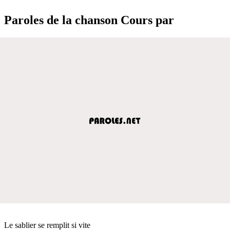
Paroles de la chanson Cours par
Le sablier se remplit si vite