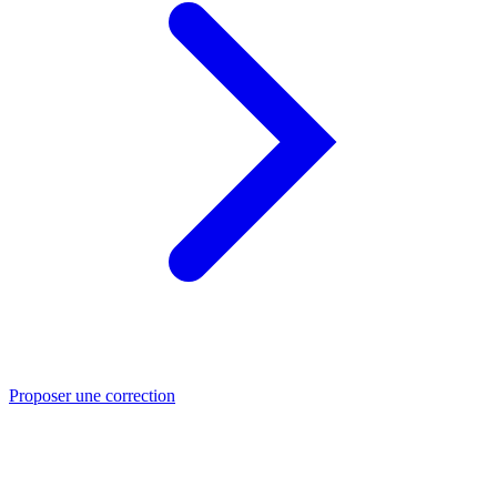
Proposer une correction