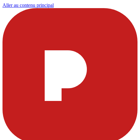
Aller au contenu principal