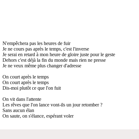
N'empêchera pas les heures de fuir
Je ne cours pas après le temps, c'est l'inverse
Je serai en retard à mon heure de gloire juste pour le geste
Dehors c'est déjà la fin du monde mais rien ne presse
Je ne veux même plus changer d'adresse
On court après le temps
On court après le temps
Dis-moi plutôt ce que l'on fuit
On vit dans l'attente
Les rêves que l'on lance vont-ils un jour retomber ?
Sans aucun élan
On saute, on s'élance, espérant voler