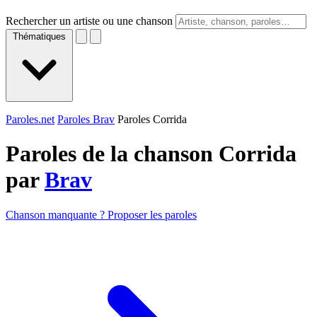
Rechercher un artiste ou une chanson
Thématiques
Paroles.net
Paroles Brav
Paroles Corrida
Paroles de la chanson Corrida
par
Brav
Chanson manquante ? Proposer les paroles