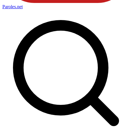
Paroles
.net