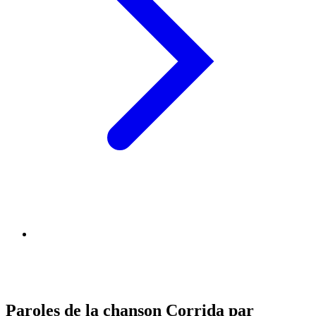
Paroles de la chanson Corrida par