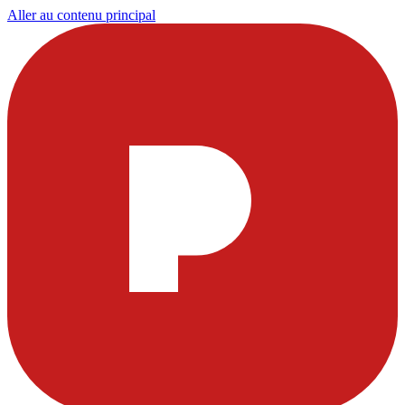
Aller au contenu principal