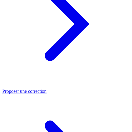
Proposer une correction