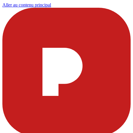
Aller au contenu principal