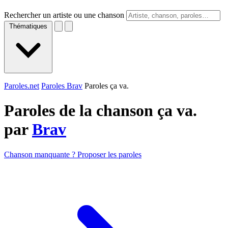
Rechercher un artiste ou une chanson
Thématiques
Paroles.net
Paroles Brav
Paroles ça va.
Paroles de la chanson ça va.
par
Brav
Chanson manquante ? Proposer les paroles