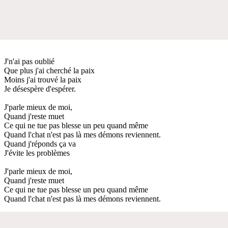
J'n'ai pas oublié
Que plus j'ai cherché la paix
Moins j'ai trouvé la paix
Je désespère d'espérer.
J'parle mieux de moi,
Quand j'reste muet
Ce qui ne tue pas blesse un peu quand même
Quand l'chat n'est pas là mes démons reviennent.
Quand j'réponds ça va
J'évite les problèmes
J'parle mieux de moi,
Quand j'reste muet
Ce qui ne tue pas blesse un peu quand même
Quand l'chat n'est pas là mes démons reviennent.