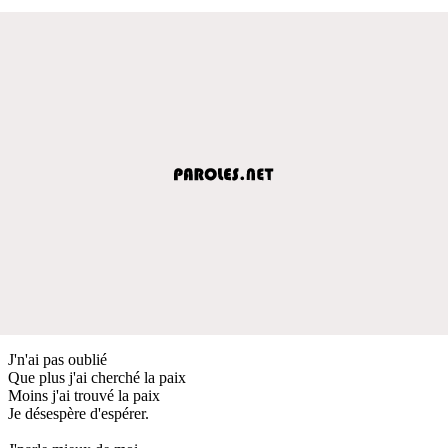
J'n'ai pas oublié
Que plus j'ai cherché la paix
Moins j'ai trouvé la paix
Je désespère d'espérer.