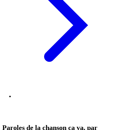
Paroles de la chanson ça va. par