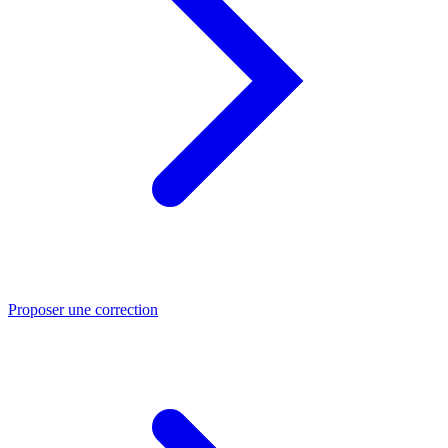
Proposer une correction