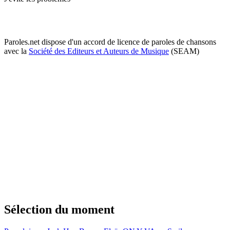
Paroles.net dispose d'un accord de licence de paroles de chansons
avec la
Société des Editeurs et Auteurs de Musique
(SEAM)
Sélection du moment