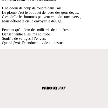
Une odeur de coup de foudre dans l'air
Le plomb c'est le bouquet de roses des gens déçus.
C'est drôle les hommes peuvent craindre une averse,
Mais défient le ciel d'envoyer le déluge.
Pendant qu'au loin des milliards de lumières
Dansent entre elles, ma solitude
Souffre de vertiges à l'envers
Quand j'vois l'étendue du vide au dessus