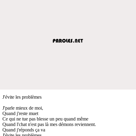
J'évite les problèmes
J'parle mieux de moi,
Quand j'reste muet
Ce qui ne tue pas blesse un peu quand même
Quand l'chat n'est pas là mes démons reviennent.
Quand j'réponds ça va
J'évite les problèmes