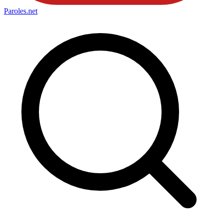
Paroles
.net