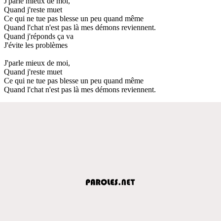
J'parle mieux de moi,
Quand j'reste muet
Ce qui ne tue pas blesse un peu quand même
Quand l'chat n'est pas là mes démons reviennent.
Quand j'réponds ça va
J'évite les problèmes
J'parle mieux de moi,
Quand j'reste muet
Ce qui ne tue pas blesse un peu quand même
Quand l'chat n'est pas là mes démons reviennent.