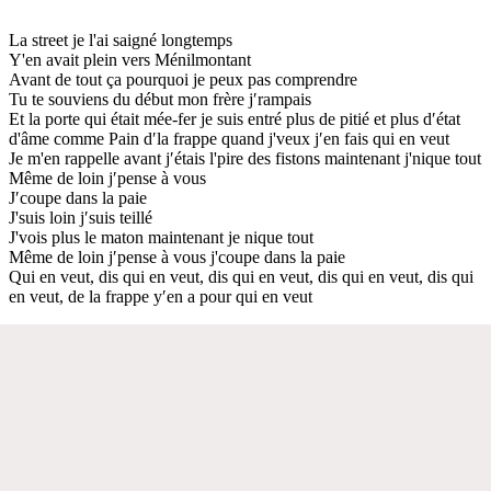
La street je l'ai saigné longtemps
Y'en avait plein vers Ménilmontant
Avant de tout ça pourquoi je peux pas comprendre
Tu te souviens du début mon frère j′rampais
Et la porte qui était mée-fer je suis entré plus de pitié et plus d′état
d'âme comme Pain d′la frappe quand j'veux j′en fais qui en veut
Je m'en rappelle avant j′étais l'pire des fistons maintenant j'nique tout
Même de loin j′pense à vous
J′coupe dans la paie
J'suis loin j′suis teillé
J'vois plus le maton maintenant je nique tout
Même de loin j′pense à vous j'coupe dans la paie
Qui en veut, dis qui en veut, dis qui en veut, dis qui en veut, dis qui
en veut, de la frappe y′en a pour qui en veut