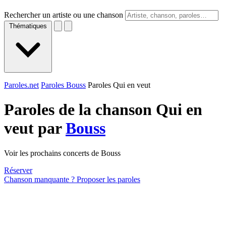
Rechercher un artiste ou une chanson
Thématiques
Paroles.net
Paroles Bouss
Paroles Qui en veut
Paroles de la chanson Qui en
veut par
Bouss
Voir les prochains concerts de Bouss
Réserver
Chanson manquante ? Proposer les paroles