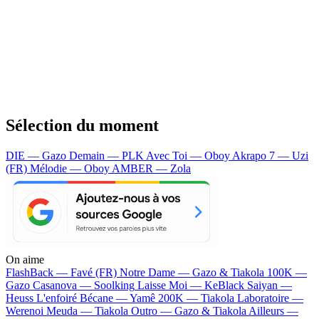
Sélection du moment
DIE — Gazo
Demain — PLK
Avec Toi — Oboy
Akrapo 7 — Uzi
(FR)
Mélodie — Oboy
AMBER — Zola
On aime
FlashBack —
Favé (FR)
Notre Dame —
Gazo & Tiakola
100K —
Gazo
Casanova —
Soolking
Laisse Moi —
KeBlack
Saiyan —
Heuss L'enfoiré
Bécane —
Yamê
200K —
Tiakola
Laboratoire —
Werenoi
Meuda —
Tiakola
Outro —
Gazo & Tiakola
Ailleurs —