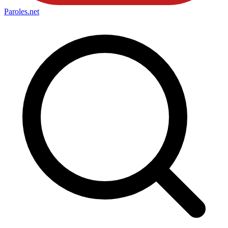
Paroles
.net