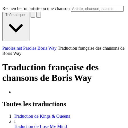
Rechercher un artiste ou une chanson
Thématiques
Paroles.net
Paroles Boris Way
Traduction française des chansons de
Boris Way
Traduction française des
chansons de
Boris Way
Toutes les traductions
Traduction de Kings & Queens
1
Traduction de Lose My Mind