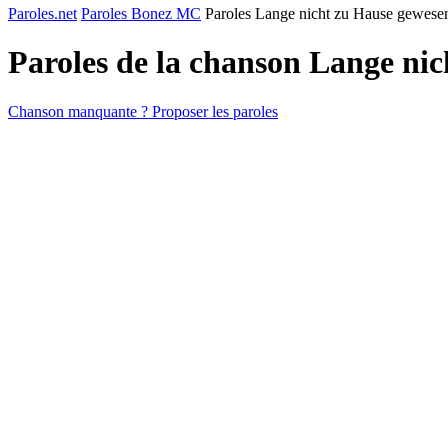
Paroles.net
Paroles Bonez MC
Paroles Lange nicht zu Hause gewese
Paroles de la chanson Lange ni
Chanson manquante ? Proposer les paroles