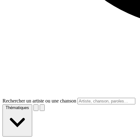
Rechercher un artiste ou une chanson
Thématiques