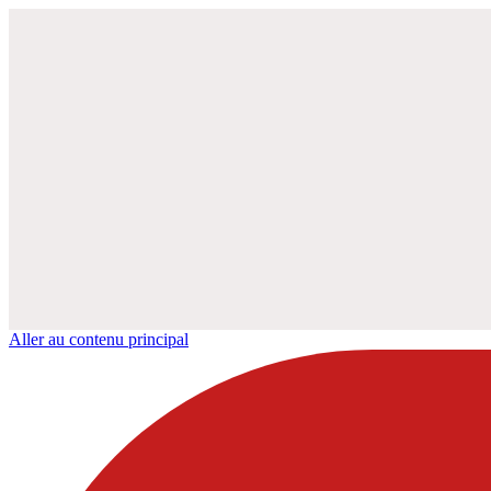
Aller au contenu principal