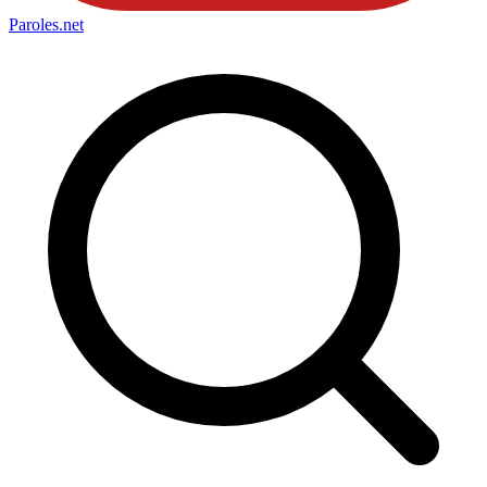
Paroles
.net