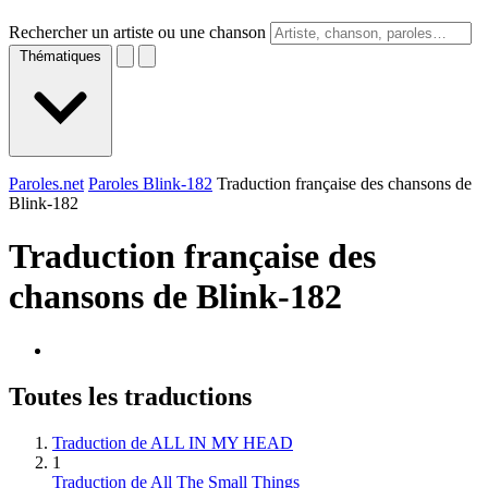
Rechercher un artiste ou une chanson
Thématiques
Paroles.net
Paroles Blink-182
Traduction française des chansons de
Blink-182
Traduction française des
chansons de
Blink-182
Toutes les traductions
Traduction de ALL IN MY HEAD
1
Traduction de All The Small Things