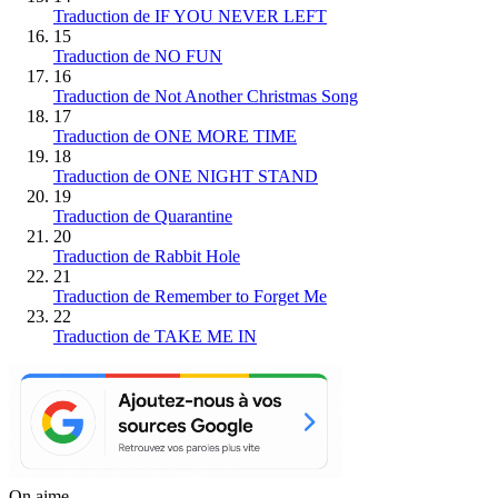
Traduction de IF YOU NEVER LEFT
15
Traduction de NO FUN
16
Traduction de Not Another Christmas Song
17
Traduction de ONE MORE TIME
18
Traduction de ONE NIGHT STAND
19
Traduction de Quarantine
20
Traduction de Rabbit Hole
21
Traduction de Remember to Forget Me
22
Traduction de TAKE ME IN
On aime