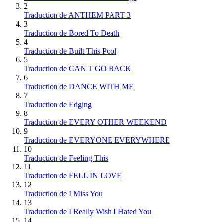
2
Traduction de ANTHEM PART 3
3
Traduction de Bored To Death
4
Traduction de Built This Pool
5
Traduction de CAN'T GO BACK
6
Traduction de DANCE WITH ME
7
Traduction de Edging
8
Traduction de EVERY OTHER WEEKEND
9
Traduction de EVERYONE EVERYWHERE
10
Traduction de Feeling This
11
Traduction de FELL IN LOVE
12
Traduction de I Miss You
13
Traduction de I Really Wish I Hated You
14