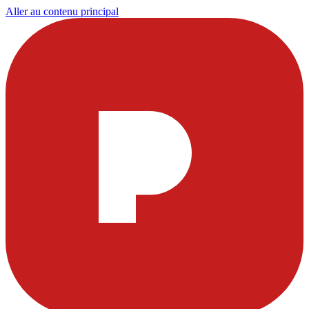
Aller au contenu principal