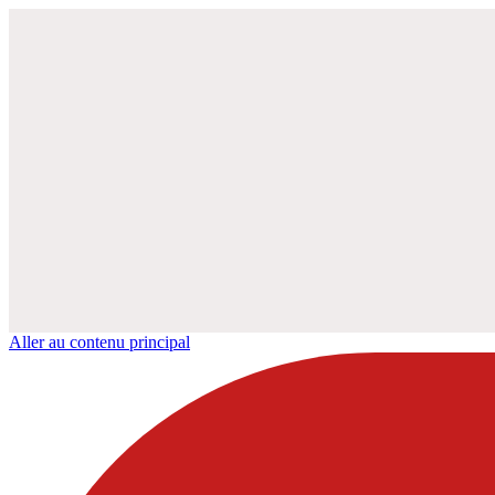
Aller au contenu principal