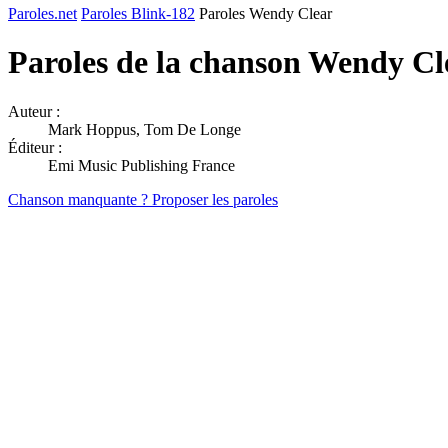
Paroles.net
Paroles Blink-182
Paroles Wendy Clear
Paroles de la chanson Wendy Cl
Auteur :
Mark Hoppus, Tom De Longe
Éditeur :
Emi Music Publishing France
Chanson manquante ? Proposer les paroles