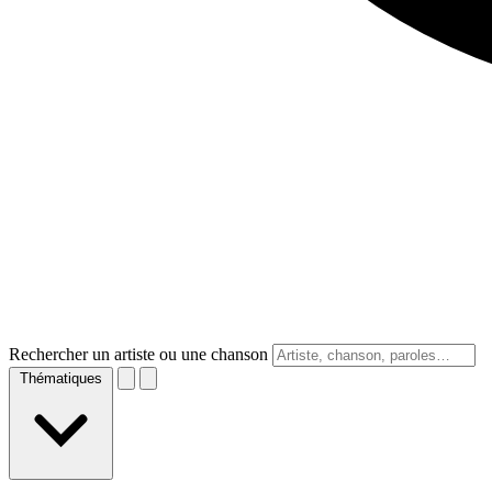
Rechercher un artiste ou une chanson
Thématiques