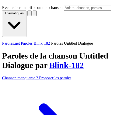
Rechercher un artiste ou une chanson
Thématiques
Paroles.net
Paroles Blink-182
Paroles Untitled Dialogue
Paroles de la chanson Untitled
Dialogue par
Blink-182
Chanson manquante ? Proposer les paroles