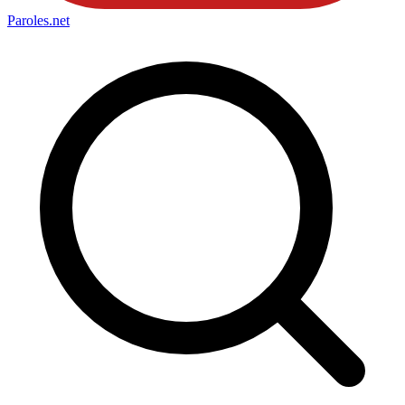
Paroles
.net