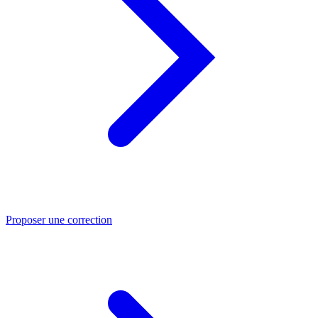
Proposer une correction