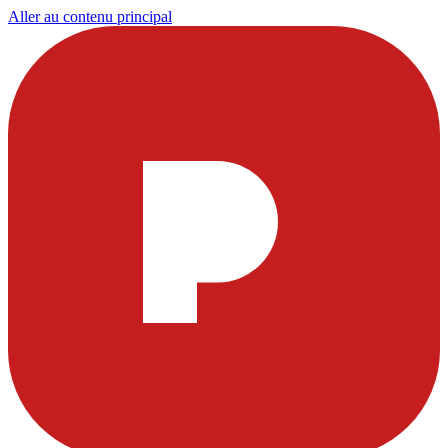
Aller au contenu principal