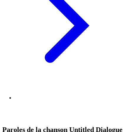
Paroles de la chanson Untitled Dialogue