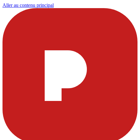
Aller au contenu principal