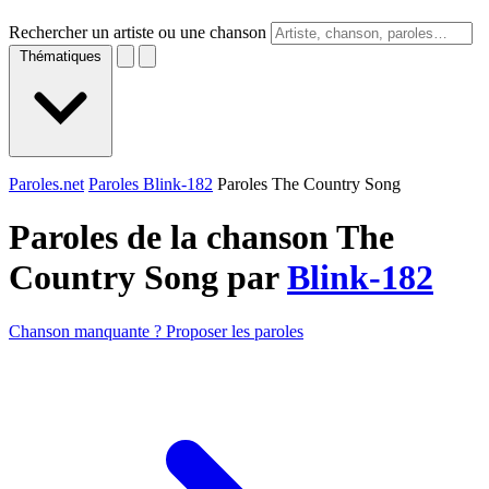
Rechercher un artiste ou une chanson
Thématiques
Paroles.net
Paroles Blink-182
Paroles The Country Song
Paroles de la chanson The
Country Song par
Blink-182
Chanson manquante ? Proposer les paroles