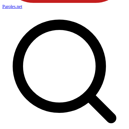
Paroles
.net