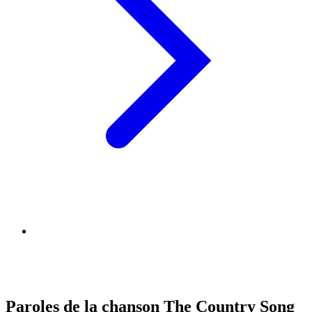
Paroles de la chanson The Country Song