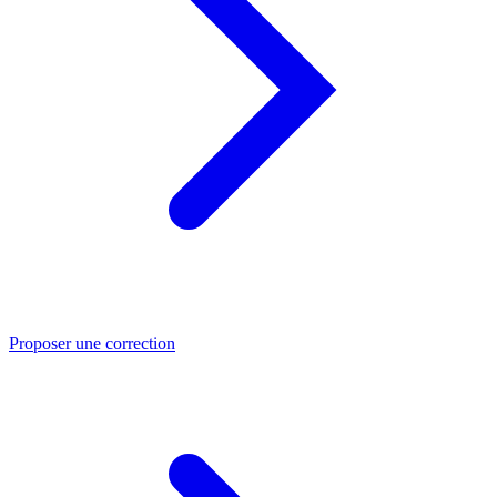
Proposer une correction