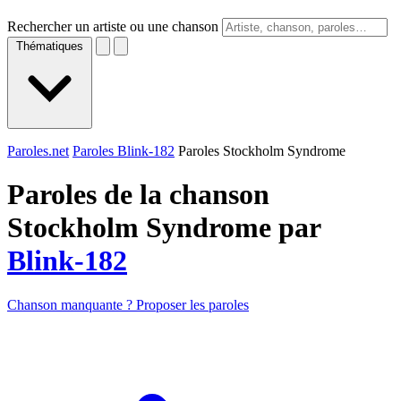
Rechercher un artiste ou une chanson
Thématiques
Paroles.net
Paroles Blink-182
Paroles Stockholm Syndrome
Paroles de la chanson
Stockholm Syndrome par
Blink-182
Chanson manquante ? Proposer les paroles