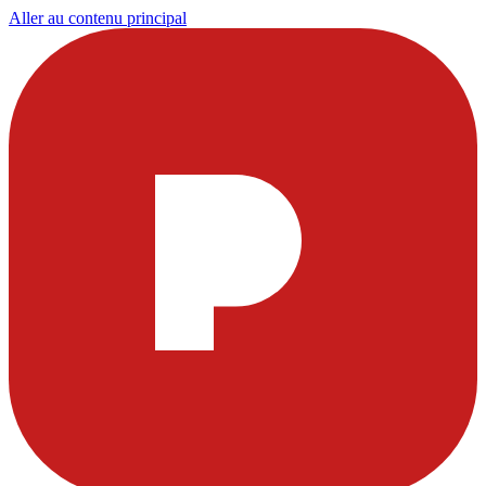
Aller au contenu principal