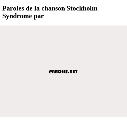
Paroles de la chanson Stockholm
Syndrome par