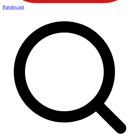
Paroles
.net