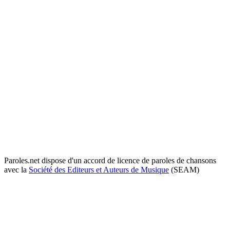
Paroles.net dispose d'un accord de licence de paroles de chansons
avec la
Société des Editeurs et Auteurs de Musique
(SEAM)