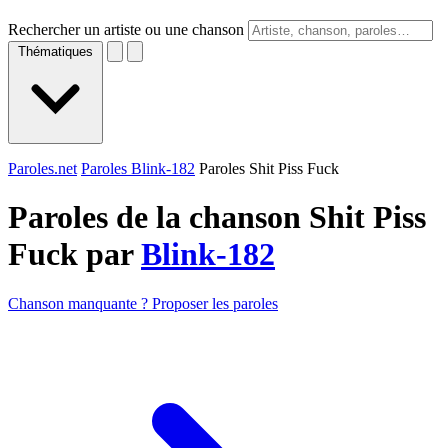
Rechercher un artiste ou une chanson
Thématiques
Paroles.net
Paroles Blink-182
Paroles Shit Piss Fuck
Paroles de la chanson Shit Piss
Fuck par
Blink-182
Chanson manquante ? Proposer les paroles