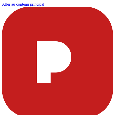
Aller au contenu principal