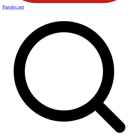
Paroles
.net