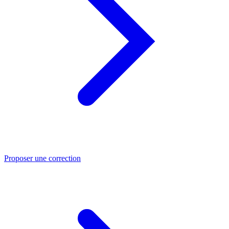
Proposer une correction