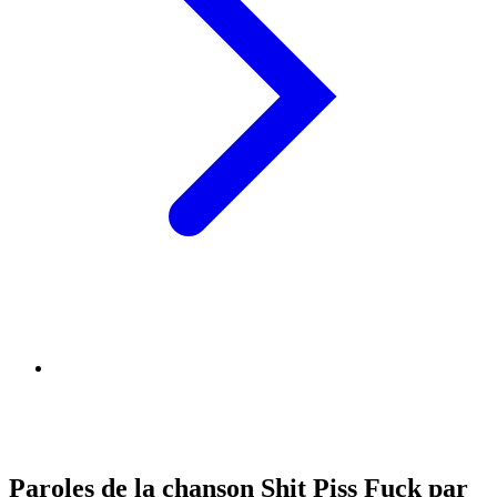
Paroles de la chanson Shit Piss Fuck par