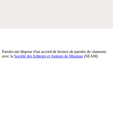
Paroles.net dispose d'un accord de licence de paroles de chansons
avec la
Société des Editeurs et Auteurs de Musique
(SEAM)