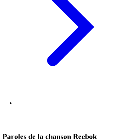
Paroles de la chanson Reebok