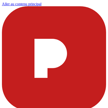
Aller au contenu principal