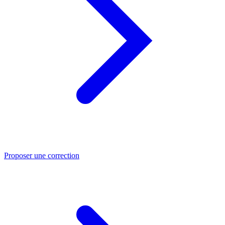
Proposer une correction