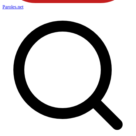
Paroles
.net