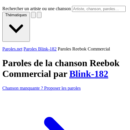
Rechercher un artiste ou une chanson
Thématiques
Paroles.net
Paroles Blink-182
Paroles Reebok Commercial
Paroles de la chanson Reebok
Commercial par
Blink-182
Chanson manquante ? Proposer les paroles