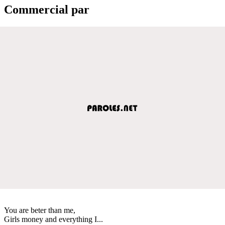
Commercial par
You are beter than me,
Girls money and everything I...