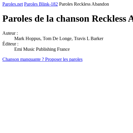
Paroles.net
Paroles Blink-182
Paroles Reckless Abandon
Paroles de la chanson Reckless
Auteur :
Mark Hoppus, Tom De Longe, Travis L Barker
Éditeur :
Emi Music Publishing France
Chanson manquante ? Proposer les paroles