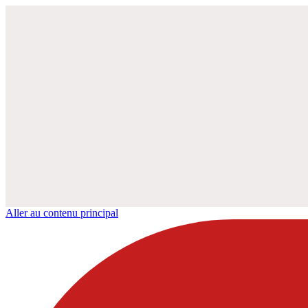
Aller au contenu principal