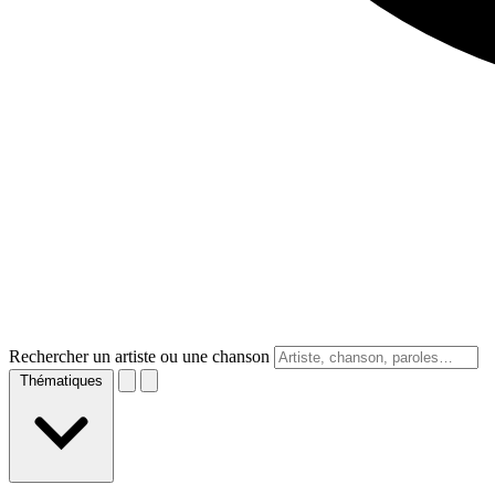
Rechercher un artiste ou une chanson
Thématiques