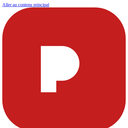
Aller au contenu principal