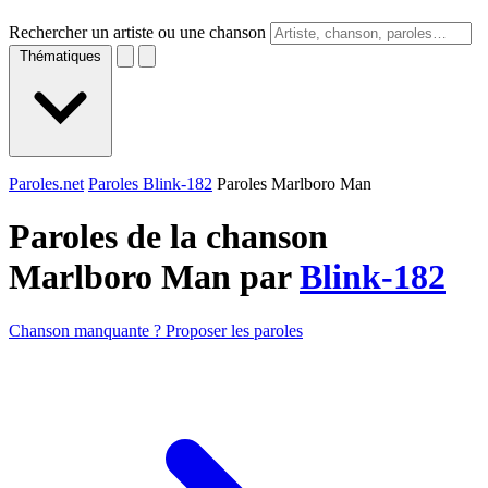
Rechercher un artiste ou une chanson
Thématiques
Paroles.net
Paroles Blink-182
Paroles Marlboro Man
Paroles de la chanson
Marlboro Man par
Blink-182
Chanson manquante ? Proposer les paroles