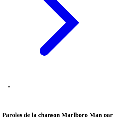
Paroles de la chanson Marlboro Man par