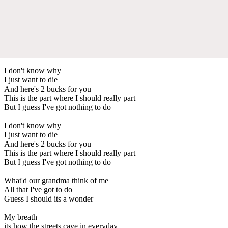
I don't know why
I just want to die
And here's 2 bucks for you
This is the part where I should really part
But I guess I've got nothing to do
I don't know why
I just want to die
And here's 2 bucks for you
This is the part where I should really part
But I guess I've got nothing to do
What'd our grandma think of me
All that I've got to do
Guess I should its a wonder
My breath
its how the streets cave in everyday