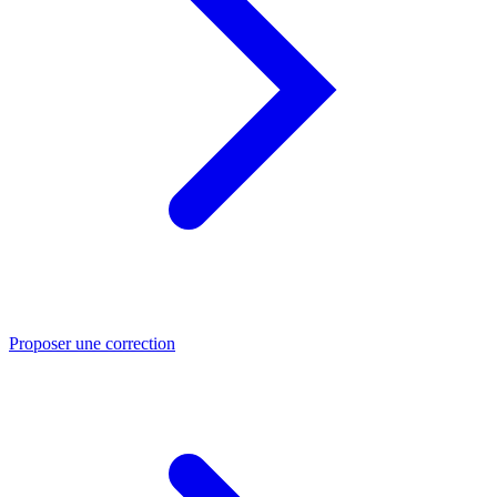
Proposer une correction