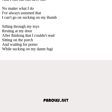
No matter what I do
I've always assumed that
I can't go on sucking on my thumb
Sifting through my toys
Resting at my door
After thinking that I couldn't read
Sitting on the porch
And waiting for porno
While sucking on my damn fugi