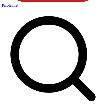
Paroles
.net