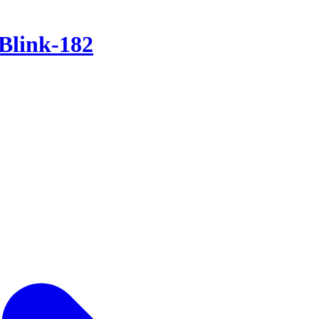
Blink-182