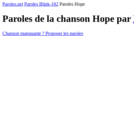
Paroles.net
Paroles Blink-182
Paroles Hope
Paroles de la chanson Hope par
Chanson manquante ? Proposer les paroles