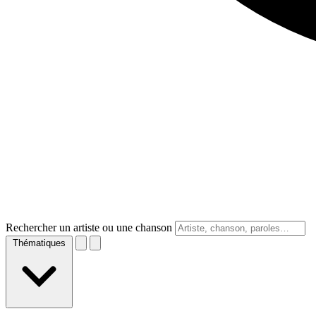
Rechercher un artiste ou une chanson
Thématiques