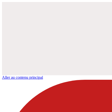
Aller au contenu principal