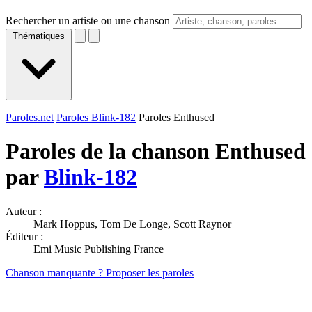
Rechercher un artiste ou une chanson
Thématiques
Paroles.net
Paroles Blink-182
Paroles Enthused
Paroles de la chanson Enthused
par
Blink-182
Auteur :
Mark Hoppus, Tom De Longe, Scott Raynor
Éditeur :
Emi Music Publishing France
Chanson manquante ? Proposer les paroles