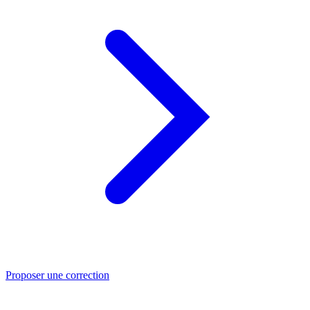
Proposer une correction