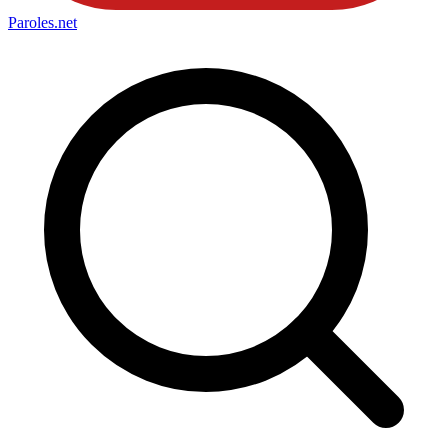
Paroles
.net