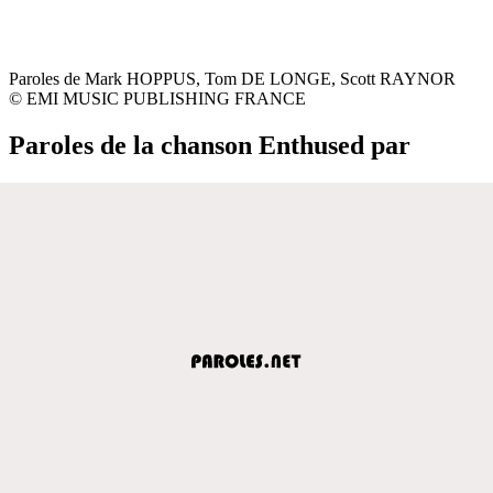
Paroles de Mark HOPPUS, Tom DE LONGE, Scott RAYNOR
© EMI MUSIC PUBLISHING FRANCE
Paroles de la chanson Enthused par