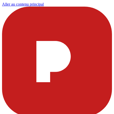
Aller au contenu principal