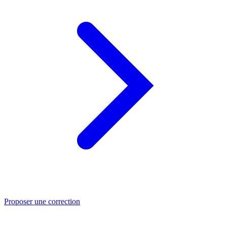
Proposer une correction