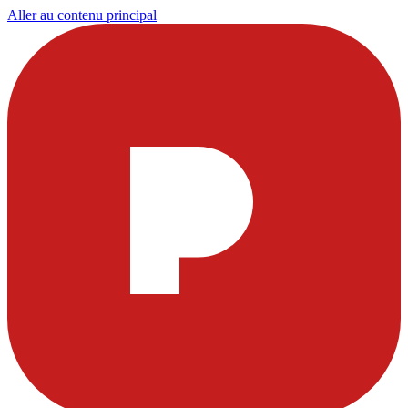
Aller au contenu principal