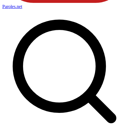
Paroles
.net