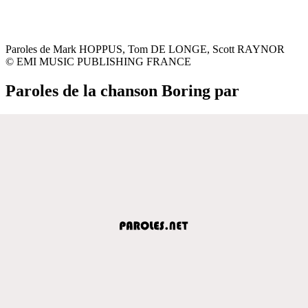
Paroles de Mark HOPPUS, Tom DE LONGE, Scott RAYNOR
© EMI MUSIC PUBLISHING FRANCE
Paroles de la chanson Boring par