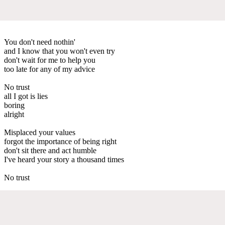
You don't need nothin'
and I know that you won't even try
don't wait for me to help you
too late for any of my advice
No trust
all I got is lies
boring
alright
Misplaced your values
forgot the importance of being right
don't sit there and act humble
I've heard your story a thousand times
No trust