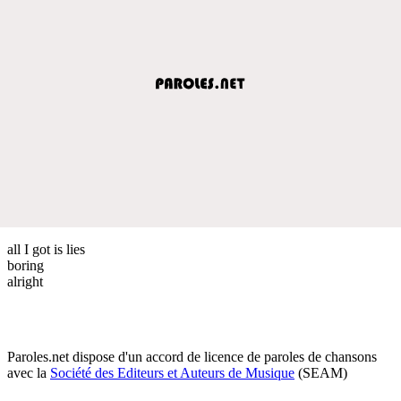
all I got is lies
boring
alright
Paroles.net dispose d'un accord de licence de paroles de chansons
avec la
Société des Editeurs et Auteurs de Musique
(SEAM)