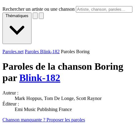
Rechercher un artiste ou une chanson
Thématiques
Paroles.net
Paroles Blink-182
Paroles Boring
Paroles de la chanson Boring
par
Blink-182
Auteur :
Mark Hoppus, Tom De Longe, Scott Raynor
Éditeur :
Emi Music Publishing France
Chanson manquante ? Proposer les paroles