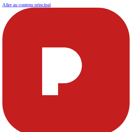
Aller au contenu principal