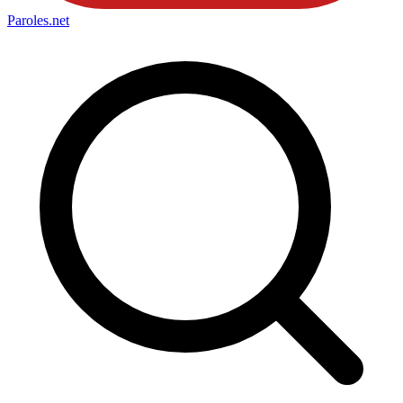
Paroles
.net