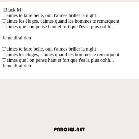
[Black M]
T'aimes te faire belle, oui, t'aimes briller la night
T'aimes les éloges, t'aimes quand les hommes te remarquent
T'aimes que l'on pense haut et fort que t'es la plus oohh...
Je ne dirai rien
T'aimes te faire belle, oui, t'aimes briller la night
T'aimes les éloges, t'aimes quand les hommes te remarquent
T'aimes que l'on pense haut et fort que t'es la plus oohh...
Je ne dirai rien