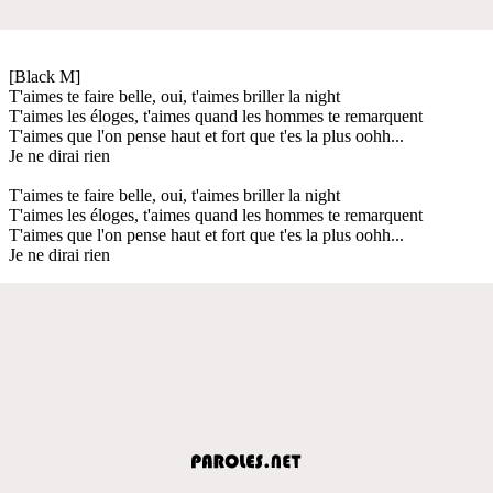
[Black M]
T'aimes te faire belle, oui, t'aimes briller la night
T'aimes les éloges, t'aimes quand les hommes te remarquent
T'aimes que l'on pense haut et fort que t'es la plus oohh...
Je ne dirai rien
T'aimes te faire belle, oui, t'aimes briller la night
T'aimes les éloges, t'aimes quand les hommes te remarquent
T'aimes que l'on pense haut et fort que t'es la plus oohh...
Je ne dirai rien