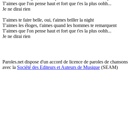
T'aimes que l'on pense haut et fort que t'es la plus oohh...
Je ne dirai rien
T'aimes te faire belle, oui, t'aimes briller la night
T'aimes les éloges, t'aimes quand les hommes te remarquent
T'aimes que l'on pense haut et fort que t'es la plus oohh...
Je ne dirai rien
Paroles.net dispose d'un accord de licence de paroles de chansons
avec la
Société des Editeurs et Auteurs de Musique
(SEAM)