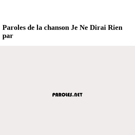
Paroles de la chanson Je Ne Dirai Rien
par