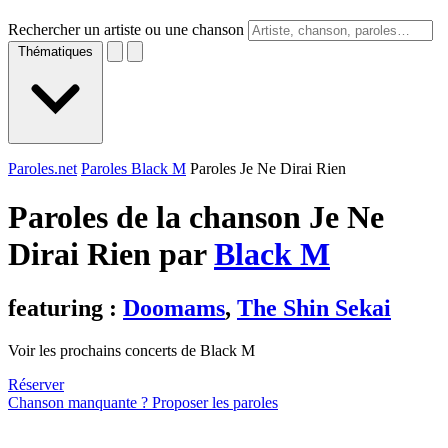
Rechercher un artiste ou une chanson
Thématiques
Paroles.net
Paroles Black M
Paroles Je Ne Dirai Rien
Paroles de la chanson Je Ne
Dirai Rien par
Black M
featuring :
Doomams
,
The Shin Sekai
Voir les prochains concerts de Black M
Réserver
Chanson manquante ? Proposer les paroles