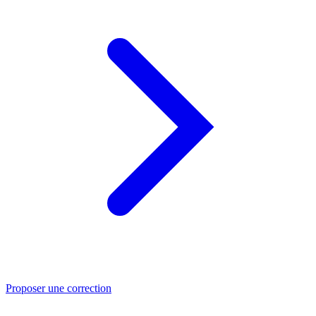
Proposer une correction