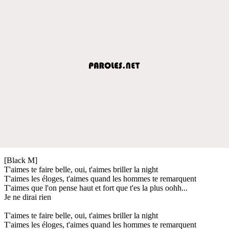
[Black M]
T'aimes te faire belle, oui, t'aimes briller la night
T'aimes les éloges, t'aimes quand les hommes te remarquent
T'aimes que l'on pense haut et fort que t'es la plus oohh...
Je ne dirai rien
T'aimes te faire belle, oui, t'aimes briller la night
T'aimes les éloges, t'aimes quand les hommes te remarquent