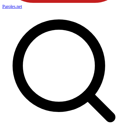
Paroles
.net