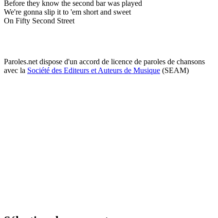
Before they know the second bar was played
We're gonna slip it to 'em short and sweet
On Fifty Second Street
Paroles.net dispose d'un accord de licence de paroles de chansons
avec la
Société des Editeurs et Auteurs de Musique
(SEAM)