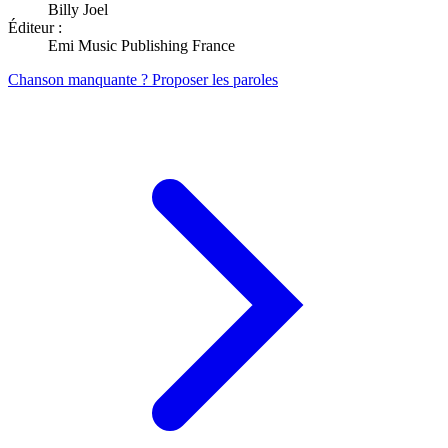
Billy Joel
Éditeur :
Emi Music Publishing France
Chanson manquante ? Proposer les paroles