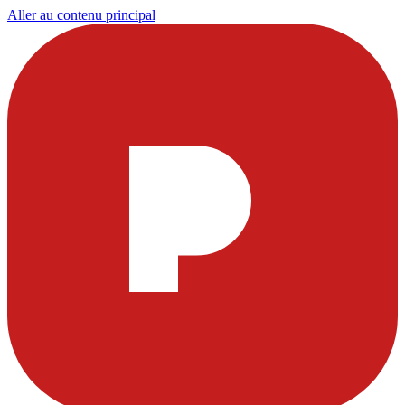
Aller au contenu principal