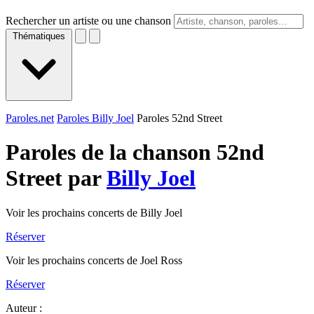
Rechercher un artiste ou une chanson
Thématiques
Paroles.net
Paroles Billy Joel
Paroles 52nd Street
Paroles de la chanson 52nd
Street par
Billy Joel
Voir les prochains concerts de Billy Joel
Réserver
Voir les prochains concerts de Joel Ross
Réserver
Auteur :