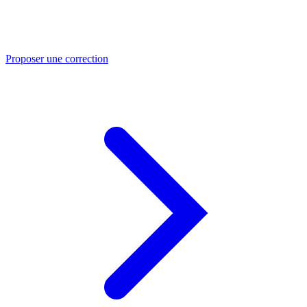
Proposer une correction