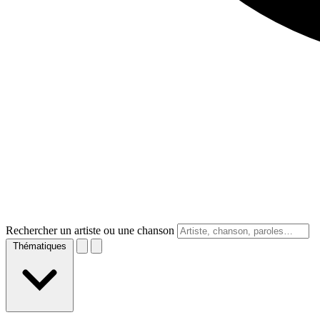
Rechercher un artiste ou une chanson
Thématiques