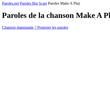
Paroles.net
Paroles Big Scarr
Paroles Make A Play
Paroles de la chanson Make A P
Chanson manquante ? Proposer les paroles