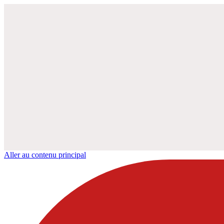
Aller au contenu principal