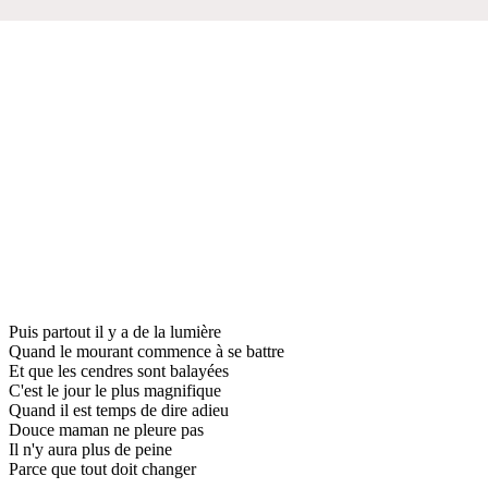
Puis partout il y a de la lumière
Quand le mourant commence à se battre
Et que les cendres sont balayées
C'est le jour le plus magnifique
Quand il est temps de dire adieu
Douce maman ne pleure pas
Il n'y aura plus de peine
Parce que tout doit changer