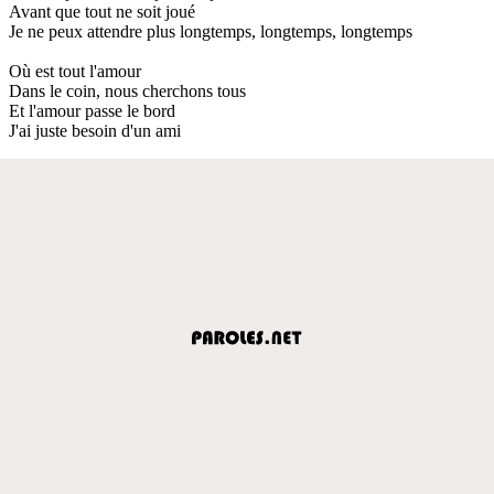
Avant que tout ne soit joué
Je ne peux attendre plus longtemps, longtemps, longtemps
Où est tout l'amour
Dans le coin, nous cherchons tous
Et l'amour passe le bord
J'ai juste besoin d'un ami