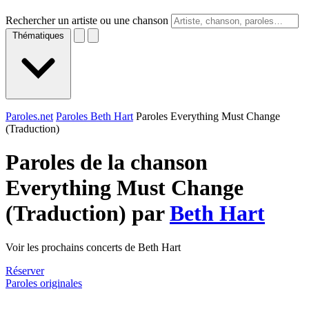
Rechercher un artiste ou une chanson
Thématiques
Paroles.net
Paroles Beth Hart
Paroles Everything Must Change
(Traduction)
Paroles de la chanson
Everything Must Change
(Traduction) par
Beth Hart
Voir les prochains concerts de Beth Hart
Réserver
Paroles originales