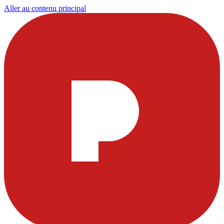
Aller au contenu principal