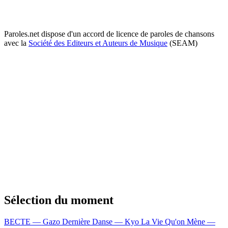
Paroles.net dispose d'un accord de licence de paroles de chansons
avec la
Société des Editeurs et Auteurs de Musique
(SEAM)
Sélection du moment
BECTE — Gazo
Dernière Danse — Kyo
La Vie Qu'on Mène —