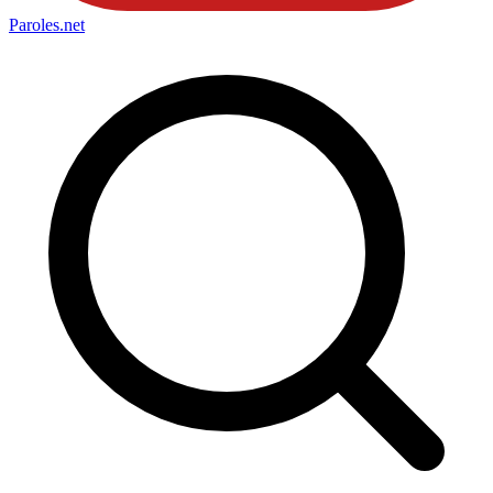
Paroles
.net