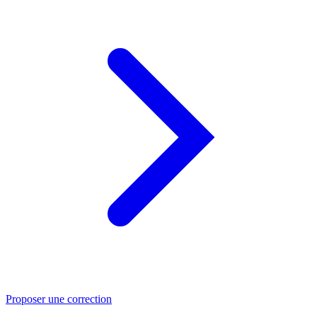
Proposer une correction