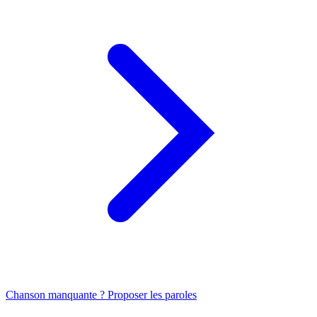
Chanson manquante ? Proposer les paroles