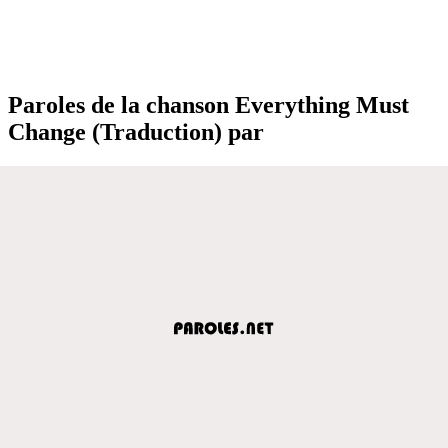
Paroles de la chanson Everything Must
Change (Traduction) par