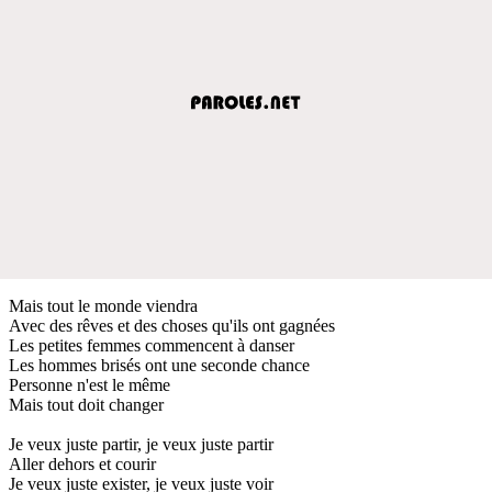
Mais tout le monde viendra
Avec des rêves et des choses qu'ils ont gagnées
Les petites femmes commencent à danser
Les hommes brisés ont une seconde chance
Personne n'est le même
Mais tout doit changer
Je veux juste partir, je veux juste partir
Aller dehors et courir
Je veux juste exister, je veux juste voir