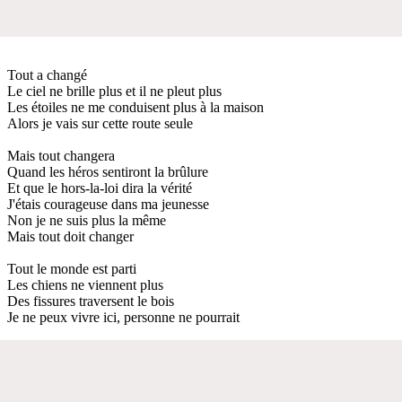
Tout a changé
Le ciel ne brille plus et il ne pleut plus
Les étoiles ne me conduisent plus à la maison
Alors je vais sur cette route seule
Mais tout changera
Quand les héros sentiront la brûlure
Et que le hors-la-loi dira la vérité
J'étais courageuse dans ma jeunesse
Non je ne suis plus la même
Mais tout doit changer
Tout le monde est parti
Les chiens ne viennent plus
Des fissures traversent le bois
Je ne peux vivre ici, personne ne pourrait