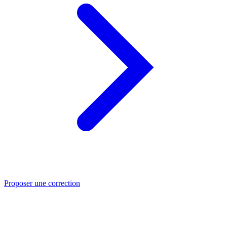
Proposer une correction