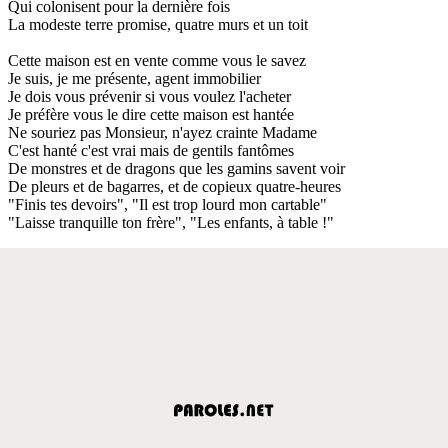
Qui colonisent pour la dernière fois
La modeste terre promise, quatre murs et un toit
Cette maison est en vente comme vous le savez
Je suis, je me présente, agent immobilier
Je dois vous prévenir si vous voulez l'acheter
Je préfère vous le dire cette maison est hantée
Ne souriez pas Monsieur, n'ayez crainte Madame
C'est hanté c'est vrai mais de gentils fantômes
De monstres et de dragons que les gamins savent voir
De pleurs et de bagarres, et de copieux quatre-heures
"Finis tes devoirs", "Il est trop lourd mon cartable"
"Laisse tranquille ton frère", "Les enfants, à table !"