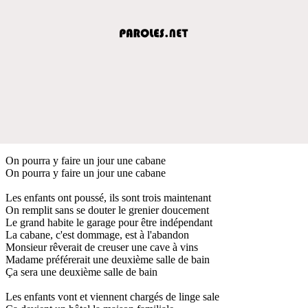
On pourra y faire un jour une cabane
On pourra y faire un jour une cabane
Les enfants ont poussé, ils sont trois maintenant
On remplit sans se douter le grenier doucement
Le grand habite le garage pour être indépendant
La cabane, c'est dommage, est à l'abandon
Monsieur rêverait de creuser une cave à vins
Madame préférerait une deuxième salle de bain
Ça sera une deuxième salle de bain
Les enfants vont et viennent chargés de linge sale