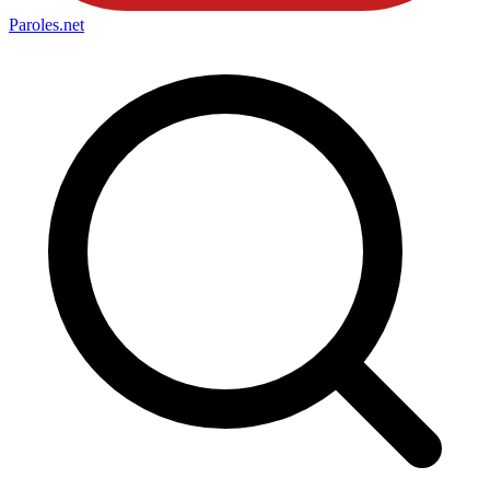
Paroles
.net