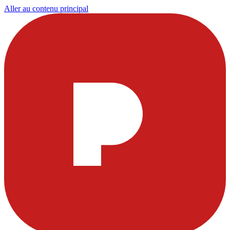
Aller au contenu principal