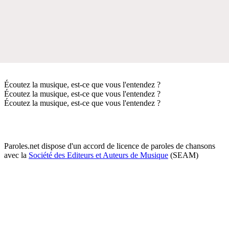
Écoutez la musique, est-ce que vous l'entendez ?
Écoutez la musique, est-ce que vous l'entendez ?
Écoutez la musique, est-ce que vous l'entendez ?
Paroles.net dispose d'un accord de licence de paroles de chansons
avec la
Société des Editeurs et Auteurs de Musique
(SEAM)