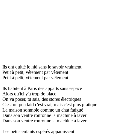
Ils ont quitté le nid sans le savoir vraiment
Petit à petit, vêtement par vêtement
Petit à petit, vêtement par vêtement
Ils habitent à Paris des apparts sans espace
Alors qu'ici y'a trop de place
On va poser, tu sais, des stores électriques
C'est un peu laid c'est vrai, mais c'est plus pratique
La maison somnole comme un chat fatigué
Dans son ventre ronronne la machine à laver
Dans son ventre ronronne la machine à laver
Les petits enfants espérés apparaissent