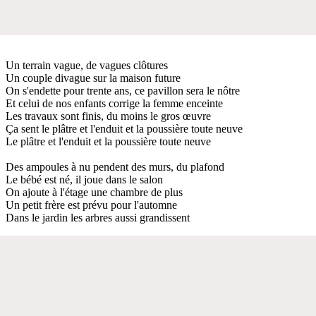
Un terrain vague, de vagues clôtures
Un couple divague sur la maison future
On s'endette pour trente ans, ce pavillon sera le nôtre
Et celui de nos enfants corrige la femme enceinte
Les travaux sont finis, du moins le gros œuvre
Ça sent le plâtre et l'enduit et la poussière toute neuve
Le plâtre et l'enduit et la poussière toute neuve
Des ampoules à nu pendent des murs, du plafond
Le bébé est né, il joue dans le salon
On ajoute à l'étage une chambre de plus
Un petit frère est prévu pour l'automne
Dans le jardin les arbres aussi grandissent