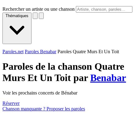
Rechercher un artiste ou une chanson
Thématiques
Paroles.net
Paroles Benabar
Paroles Quatre Murs Et Un Toit
Paroles de la chanson Quatre
Murs Et Un Toit par
Benabar
Voir les prochains concerts de Bénabar
Réserver
Chanson manquante ? Proposer les paroles