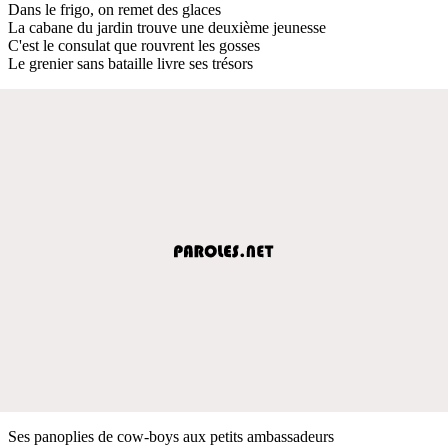
Dans le frigo, on remet des glaces
La cabane du jardin trouve une deuxième jeunesse
C'est le consulat que rouvrent les gosses
Le grenier sans bataille livre ses trésors
Ses panoplies de cow-boys aux petits ambassadeurs