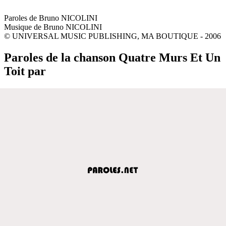
Paroles de Bruno NICOLINI
Musique de Bruno NICOLINI
© UNIVERSAL MUSIC PUBLISHING, MA BOUTIQUE - 2006
Paroles de la chanson Quatre Murs Et Un
Toit par