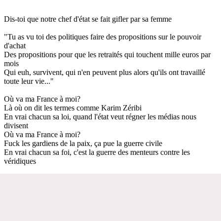
Dis-toi que notre chef d'état se fait gifler par sa femme
"Tu as vu toi des politiques faire des propositions sur le pouvoir
d'achat
Des propositions pour que les retraités qui touchent mille euros par
mois
Qui euh, survivent, qui n'en peuvent plus alors qu'ils ont travaillé
toute leur vie..."
Où va ma France à moi?
Là où on dit les termes comme Karim Zéribi
En vrai chacun sa loi, quand l'état veut régner les médias nous
divisent
Où va ma France à moi?
Fuck les gardiens de la paix, ça pue la guerre civile
En vrai chacun sa foi, c'est la guerre des menteurs contre les
véridiques