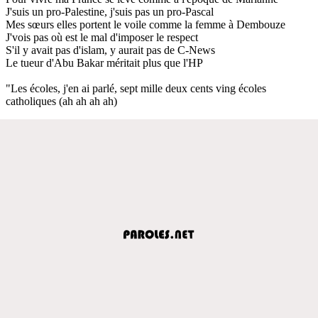
J'suis un pro-Palestine, j'suis pas un pro-Pascal
Mes sœurs elles portent le voile comme la femme à Dembouze
J'vois pas où est le mal d'imposer le respect
S'il y avait pas d'islam, y aurait pas de C-News
Le tueur d'Abu Bakar méritait plus que l'HP
"Les écoles, j'en ai parlé, sept mille deux cents ving écoles
catholiques (ah ah ah ah)