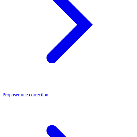
Proposer une correction