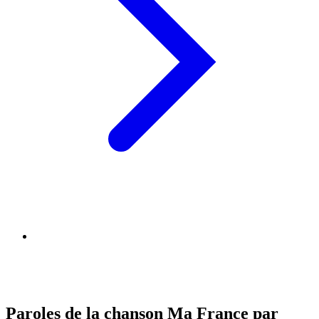
Paroles de la chanson Ma France par