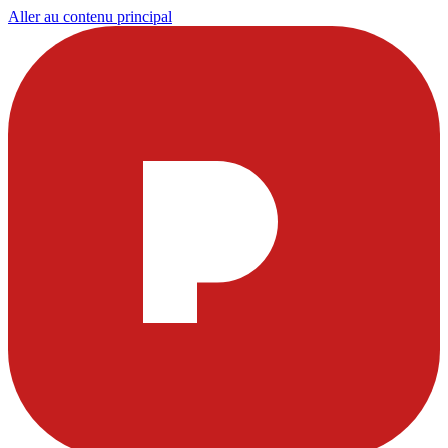
Aller au contenu principal