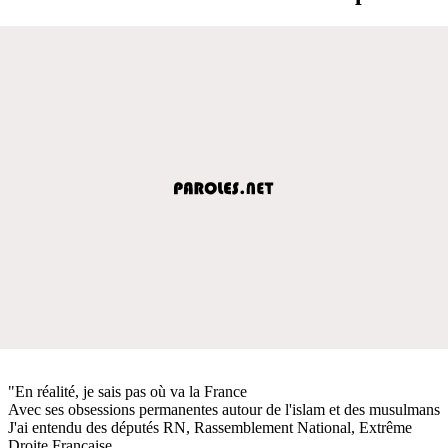
"En réalité, je sais pas où va la France
Avec ses obsessions permanentes autour de l'islam et des musulmans
J'ai entendu des députés RN, Rassemblement National, Extrême
Droite Française