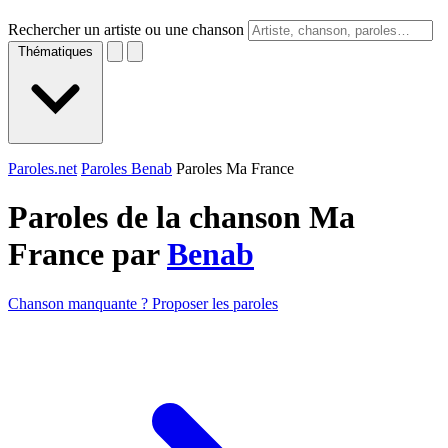
Rechercher un artiste ou une chanson
Thématiques
Paroles.net
Paroles Benab
Paroles Ma France
Paroles de la chanson Ma
France par
Benab
Chanson manquante ? Proposer les paroles