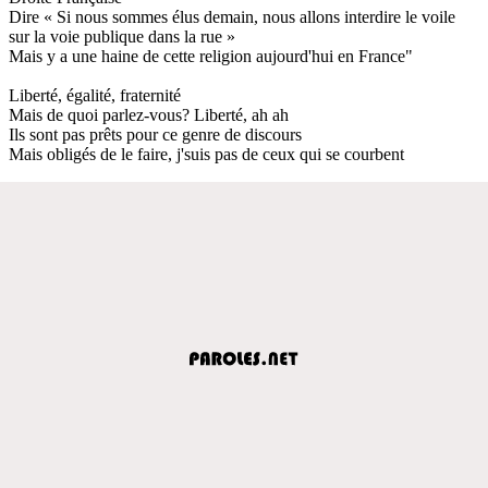
Dire « Si nous sommes élus demain, nous allons interdire le voile
sur la voie publique dans la rue »
Mais y a une haine de cette religion aujourd'hui en France"
Liberté, égalité, fraternité
Mais de quoi parlez-vous? Liberté, ah ah
Ils sont pas prêts pour ce genre de discours
Mais obligés de le faire, j'suis pas de ceux qui se courbent