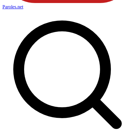
Paroles
.net