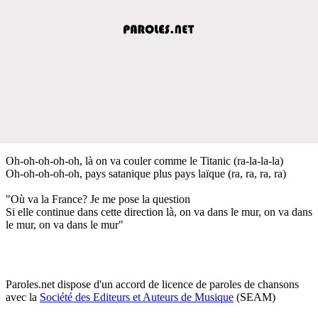
Oh-oh-oh-oh-oh, là on va couler comme le Titanic (ra-la-la-la)
Oh-oh-oh-oh-oh, pays satanique plus pays laïque (ra, ra, ra, ra)
"Où va la France? Je me pose la question
Si elle continue dans cette direction là, on va dans le mur, on va dans
le mur, on va dans le mur"
Paroles.net dispose d'un accord de licence de paroles de chansons
avec la
Société des Editeurs et Auteurs de Musique
(SEAM)