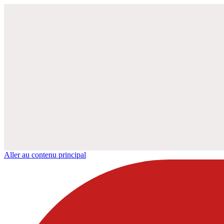
Aller au contenu principal