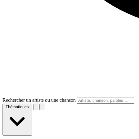
Rechercher un artiste ou une chanson
Thématiques