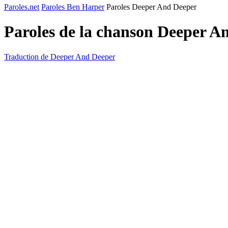
Paroles.net
Paroles Ben Harper
Paroles Deeper And Deeper
Paroles de la chanson Deeper A
Traduction de Deeper And Deeper