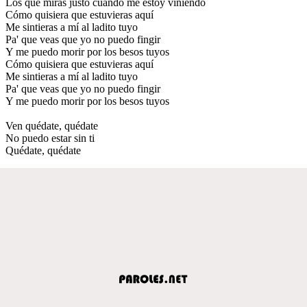
Los que miras justo cuando me estoy viniendo
Cómo quisiera que estuvieras aquí
Me sintieras a mí al ladito tuyo
Pa' que veas que yo no puedo fingir
Y me puedo morir por los besos tuyos
Cómo quisiera que estuvieras aquí
Me sintieras a mí al ladito tuyo
Pa' que veas que yo no puedo fingir
Y me puedo morir por los besos tuyos
Ven quédate, quédate
No puedo estar sin ti
Quédate, quédate