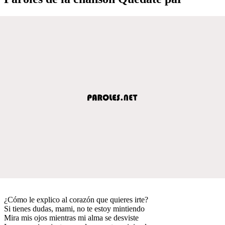
¿Cómo le explico al corazón que quieres irte?
Si tienes dudas, mami, no te estoy mintiendo
Mira mis ojos mientras mi alma se desviste