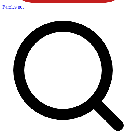
Paroles
.net