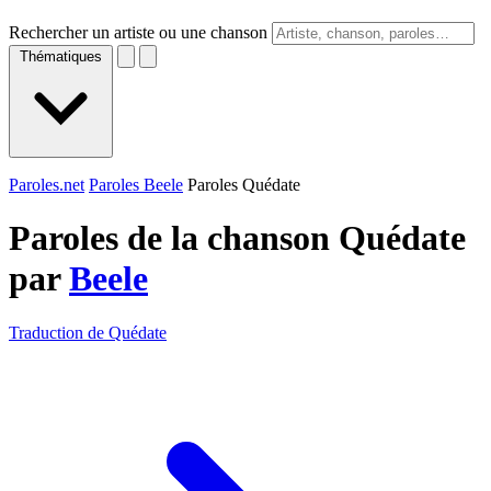
Rechercher un artiste ou une chanson
Thématiques
Paroles.net
Paroles Beele
Paroles Quédate
Paroles de la chanson Quédate
par
Beele
Traduction de Quédate