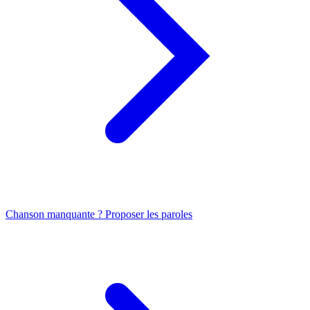
Chanson manquante ? Proposer les paroles