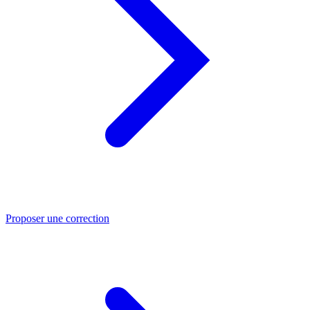
Proposer une correction