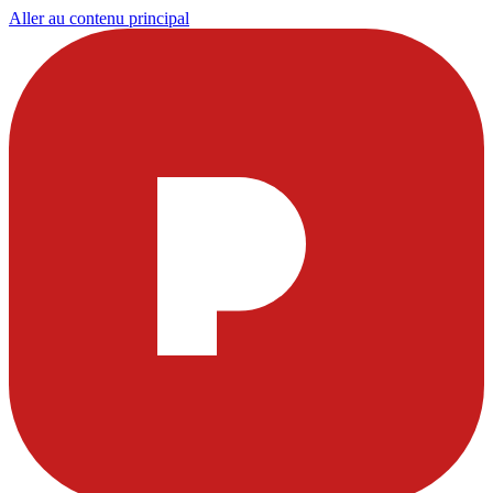
Aller au contenu principal