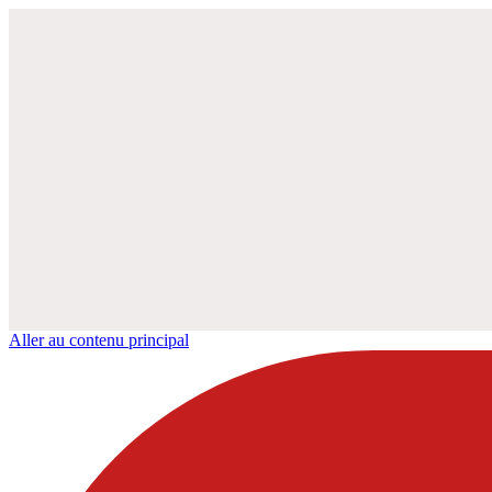
Aller au contenu principal