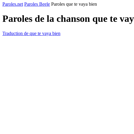
Paroles.net
Paroles Beele
Paroles que te vaya bien
Paroles de la chanson que te va
Traduction de que te vaya bien