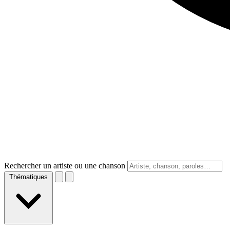
Rechercher un artiste ou une chanson
Thématiques