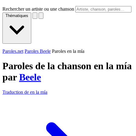
Rechercher un artiste ou une chanson
Thématiques
Paroles.net
Paroles Beele
Paroles en la mía
Paroles de la chanson en la mía
par
Beele
Traduction de en la mía