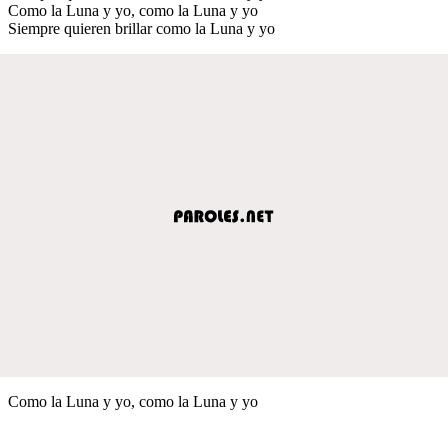
Como la Luna y yo, como la Luna y yo
Siempre quieren brillar como la Luna y yo
Como la Luna y yo, como la Luna y yo