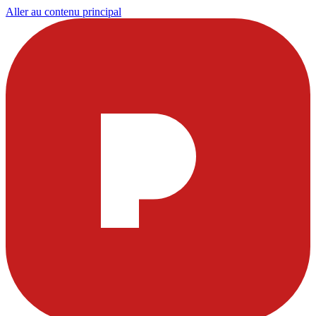
Aller au contenu principal