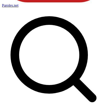
Paroles
.net