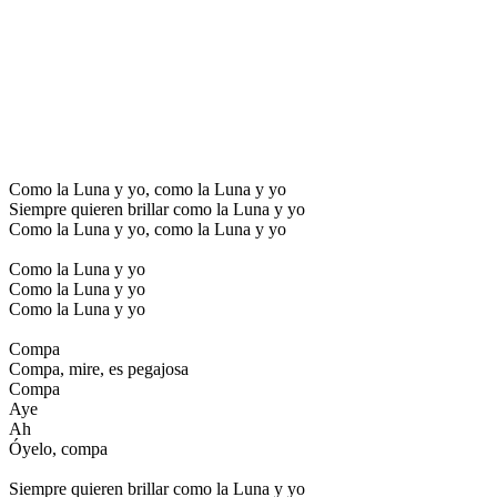
Como la Luna y yo, como la Luna y yo
Siempre quieren brillar como la Luna y yo
Como la Luna y yo, como la Luna y yo
Como la Luna y yo
Como la Luna y yo
Como la Luna y yo
Compa
Compa, mire, es pegajosa
Compa
Aye
Ah
Óyelo, compa
Siempre quieren brillar como la Luna y yo