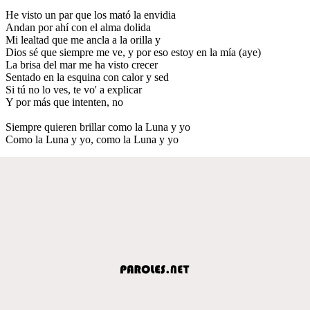
He visto un par que los mató la envidia
Andan por ahí con el alma dolida
Mi lealtad que me ancla a la orilla y
Dios sé que siempre me ve, y por eso estoy en la mía (aye)
La brisa del mar me ha visto crecer
Sentado en la esquina con calor y sed
Si tú no lo ves, te vo' a explicar
Y por más que intenten, no
Siempre quieren brillar como la Luna y yo
Como la Luna y yo, como la Luna y yo