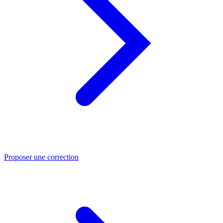
Proposer une correction