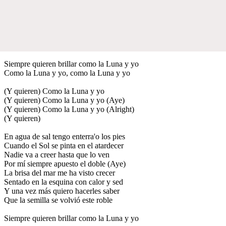
Siempre quieren brillar como la Luna y yo
Como la Luna y yo, como la Luna y yo
(Y quieren) Como la Luna y yo
(Y quieren) Como la Luna y yo (Aye)
(Y quieren) Como la Luna y yo (Alright)
(Y quieren)
En agua de sal tengo enterra'o los pies
Cuando el Sol se pinta en el atardecer
Nadie va a creer hasta que lo ven
Por mí siempre apuesto el doble (Aye)
La brisa del mar me ha visto crecer
Sentado en la esquina con calor y sed
Y una vez más quiero hacerles saber
Que la semilla se volvió este roble
Siempre quieren brillar como la Luna y yo