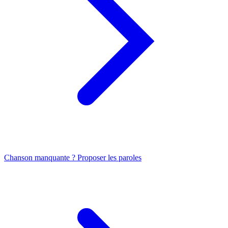
Chanson manquante ? Proposer les paroles