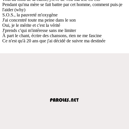
Pendant qu'ma mère se fait battre par cet homme, comment puis-je
l'aider (why)
S.O.S., la pauvreté m'oxygène
J'ai concentré toute ma peine dans le son
Oui, je le mérite et c'est la vérité
J'prends c'qui m'intéresse sans me limiter
À part le chant, écrire des chansons, rien ne me fascine
Ce n'est qu'à 20 ans que j'ai décidé de suivre ma destinée