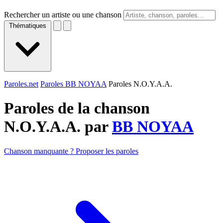
Rechercher un artiste ou une chanson
Thématiques
Paroles.net
Paroles BB NOYAA
Paroles N.O.Y.A.A.
Paroles de la chanson
N.O.Y.A.A. par
BB NOYAA
Chanson manquante ? Proposer les paroles