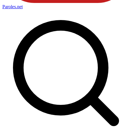
Paroles
.net