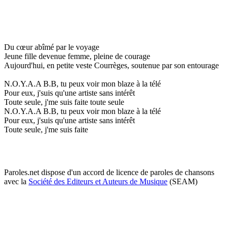
Du cœur abîmé par le voyage
Jeune fille devenue femme, pleine de courage
Aujourd'hui, en petite veste Courrèges, soutenue par son entourage
N.O.Y.A.A B.B, tu peux voir mon blaze à la télé
Pour eux, j'suis qu'une artiste sans intérêt
Toute seule, j'me suis faite toute seule
N.O.Y.A.A B.B, tu peux voir mon blaze à la télé
Pour eux, j'suis qu'une artiste sans intérêt
Toute seule, j'me suis faite
Paroles.net dispose d'un accord de licence de paroles de chansons
avec la
Société des Editeurs et Auteurs de Musique
(SEAM)