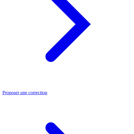
Proposer une correction