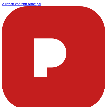
Aller au contenu principal