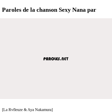
Paroles de la chanson Sexy Nana par
[La Rvfleuze & Aya Nakamura]