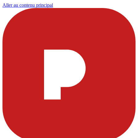
Aller au contenu principal