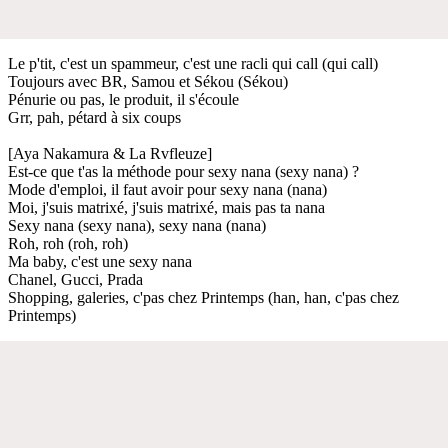
Le p'tit, c'est un spammeur, c'est une racli qui call (qui call)
Toujours avec BR, Samou et Sékou (Sékou)
Pénurie ou pas, le produit, il s'écoule
Grr, pah, pétard à six coups
[Aya Nakamura & La Rvfleuze]
Est-ce que t'as la méthode pour sexy nana (sexy nana) ?
Mode d'emploi, il faut avoir pour sexy nana (nana)
Moi, j'suis matrixé, j'suis matrixé, mais pas ta nana
Sexy nana (sexy nana), sexy nana (nana)
Roh, roh (roh, roh)
Ma baby, c'est une sexy nana
Chanel, Gucci, Prada
Shopping, galeries, c'pas chez Printemps (han, han, c'pas chez
Printemps)