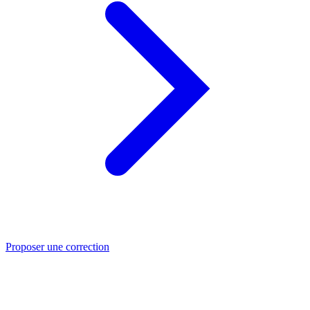
Proposer une correction