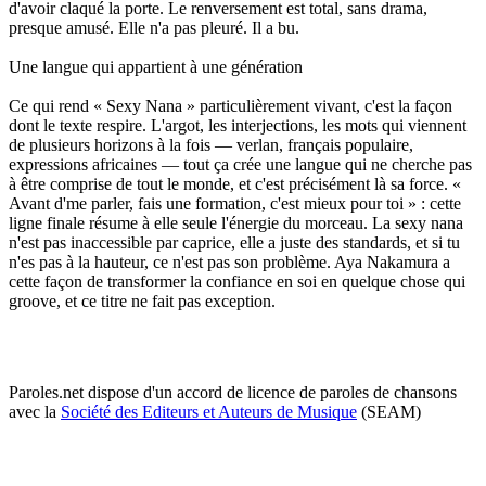
d'avoir claqué la porte. Le renversement est total, sans drama,
presque amusé. Elle n'a pas pleuré. Il a bu.
Une langue qui appartient à une génération
Ce qui rend « Sexy Nana » particulièrement vivant, c'est la façon
dont le texte respire. L'argot, les interjections, les mots qui viennent
de plusieurs horizons à la fois — verlan, français populaire,
expressions africaines — tout ça crée une langue qui ne cherche pas
à être comprise de tout le monde, et c'est précisément là sa force. «
Avant d'me parler, fais une formation, c'est mieux pour toi » : cette
ligne finale résume à elle seule l'énergie du morceau. La sexy nana
n'est pas inaccessible par caprice, elle a juste des standards, et si tu
n'es pas à la hauteur, ce n'est pas son problème. Aya Nakamura a
cette façon de transformer la confiance en soi en quelque chose qui
groove, et ce titre ne fait pas exception.
Paroles.net dispose d'un accord de licence de paroles de chansons
avec la
Société des Editeurs et Auteurs de Musique
(SEAM)